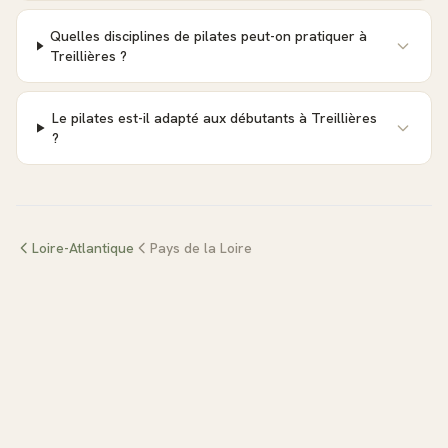
Quelles disciplines de pilates peut-on pratiquer à
Treillières ?
Le pilates est-il adapté aux débutants à Treillières
?
Loire-Atlantique
Pays de la Loire