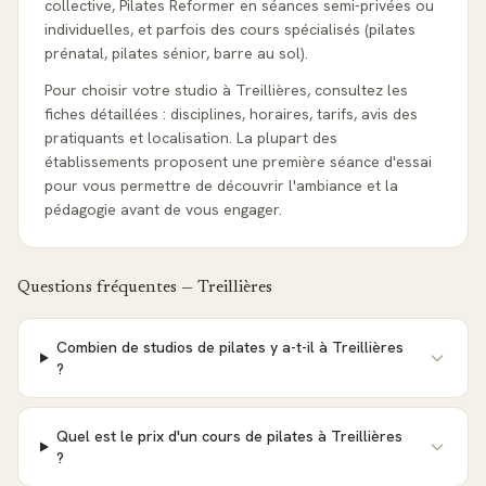
collective, Pilates Reformer en séances semi-privées ou
individuelles, et parfois des cours spécialisés (pilates
prénatal, pilates sénior, barre au sol).
Pour choisir votre studio à Treillières, consultez les
fiches détaillées : disciplines, horaires, tarifs, avis des
pratiquants et localisation. La plupart des
établissements proposent une première séance d'essai
pour vous permettre de découvrir l'ambiance et la
pédagogie avant de vous engager.
Questions fréquentes —
Treillières
Combien de studios de pilates y a-t-il à Treillières
?
Quel est le prix d'un cours de pilates à Treillières
?