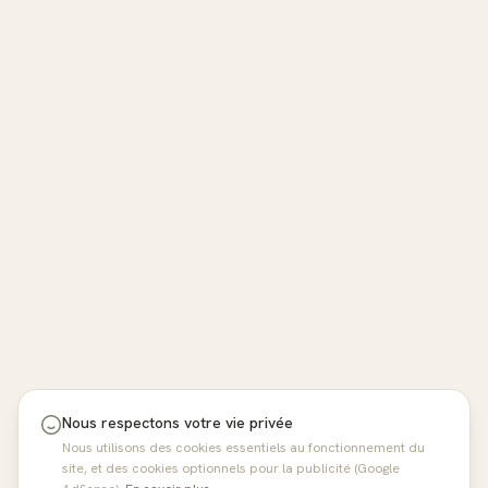
Nous respectons votre vie privée
Nous utilisons des cookies essentiels au fonctionnement du
site, et des cookies optionnels pour la publicité (Google