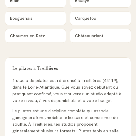
Blain
Bouaye
Bouguenais
Carquefou
Chaumes-en-Retz
Châteaubriant
Le pilates à
Treillières
1 studio de pilates est référencé à Treillières (44119),
dans le Loire-Atlantique. Que vous soyez débutant ou
pratiquant confirmé, vous trouverez un studio adapté à
votre niveau, à vos disponibilités et à votre budget.
Le pilates est une discipline complète qui associe
gainage profond, mobilité articulaire et conscience du
souffle. À Treillières, les studios proposent
généralement plusieurs formats : Pilates tapis en salle