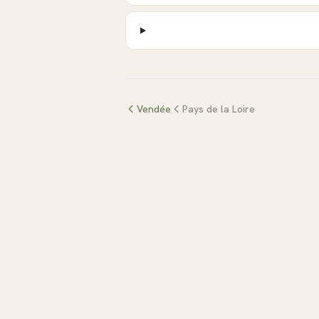
Vendée
Pays de la Loire