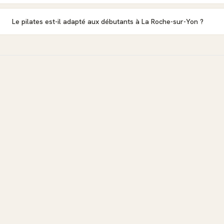
Le pilates est-il adapté aux débutants à La Roche-sur-Yon ?