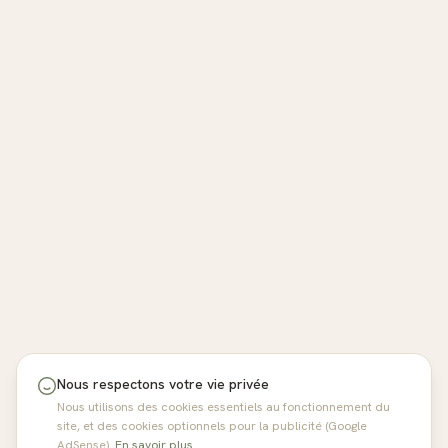
Nous respectons votre vie privée
Nous utilisons des cookies essentiels au fonctionnement du
site, et des cookies optionnels pour la publicité (Google
AdSense).
En savoir plus