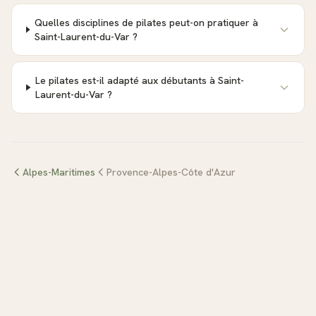
Quelles disciplines de pilates peut-on pratiquer à
Saint-Laurent-du-Var ?
Le pilates est-il adapté aux débutants à Saint-
Laurent-du-Var ?
Alpes-Maritimes
Provence-Alpes-Côte d'Azur