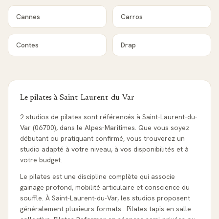
Cannes
Carros
Contes
Drap
Le pilates à
Saint-Laurent-du-Var
2 studios de pilates sont référencés à Saint-Laurent-du-
Var (06700), dans le Alpes-Maritimes. Que vous soyez
débutant ou pratiquant confirmé, vous trouverez un
studio adapté à votre niveau, à vos disponibilités et à
votre budget.
Le pilates est une discipline complète qui associe
gainage profond, mobilité articulaire et conscience du
souffle. À Saint-Laurent-du-Var, les studios proposent
généralement plusieurs formats : Pilates tapis en salle