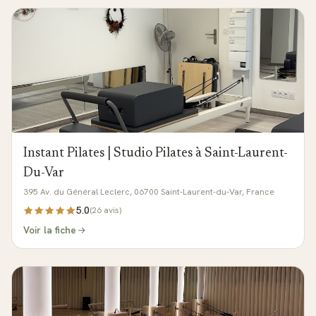
Instant Pilates | Studio Pilates à Saint-Laurent-
Du-Var
395 Av. du Général Leclerc, 06700 Saint-Laurent-du-Var, France
5.0
(
26
avis)
Voir la fiche