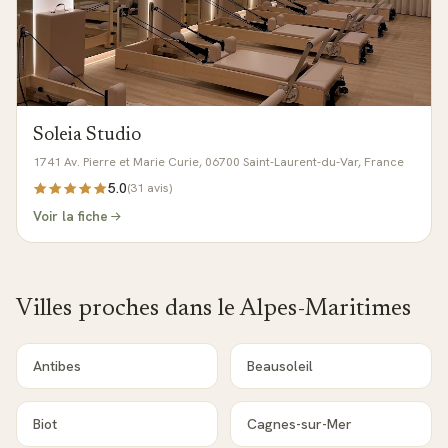
Soleia Studio
1741 Av. Pierre et Marie Curie, 06700 Saint-Laurent-du-Var, France
5.0
(
31
avis)
Voir la fiche
Villes proches dans le
Alpes-Maritimes
Antibes
Beausoleil
Biot
Cagnes-sur-Mer