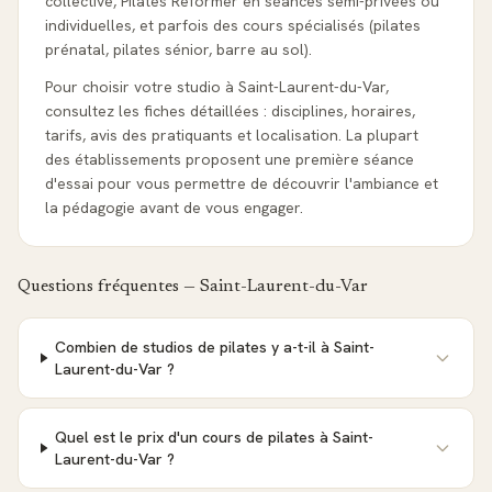
collective, Pilates Reformer en séances semi-privées ou
individuelles, et parfois des cours spécialisés (pilates
prénatal, pilates sénior, barre au sol).
Pour choisir votre studio à Saint-Laurent-du-Var,
consultez les fiches détaillées : disciplines, horaires,
tarifs, avis des pratiquants et localisation. La plupart
des établissements proposent une première séance
d'essai pour vous permettre de découvrir l'ambiance et
la pédagogie avant de vous engager.
Questions fréquentes —
Saint-Laurent-du-Var
Combien de studios de pilates y a-t-il à Saint-
Laurent-du-Var ?
Quel est le prix d'un cours de pilates à Saint-
Laurent-du-Var ?