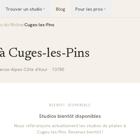
Trouver un studio
Blog
Pour les pros
s-du-Rhône
›
Cuges-les-Pins
 à
Cuges-les-Pins
ence-Alpes-Côte d'Azur
· 13780
BIENTOT DISPONIBLE
Studios bientôt disponibles
Nous référençons actuellement les studios de pilates à
Cuges-les-Pins
. Revenez bientôt !