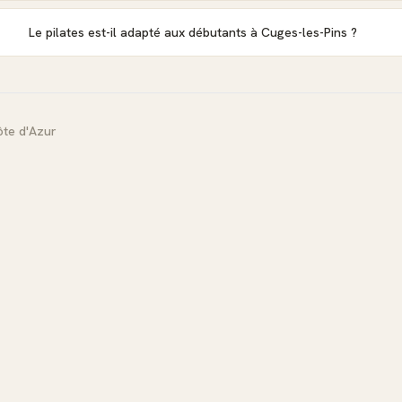
Le pilates est-il adapté aux débutants à Cuges-les-Pins ?
te d'Azur