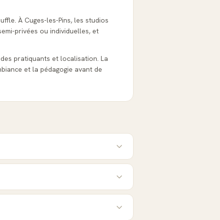
uffle. À Cuges-les-Pins, les studios
emi-privées ou individuelles, et
s des pratiquants et localisation. La
biance et la pédagogie avant de