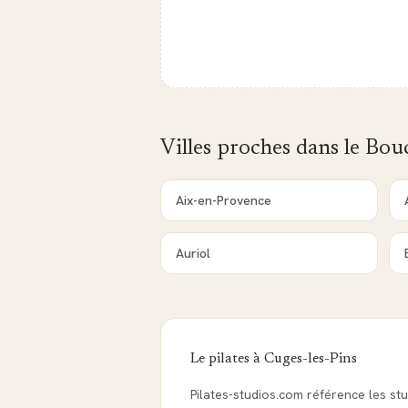
Villes proches dans le
Bou
Aix-en-Provence
Auriol
Le pilates à
Cuges-les-Pins
Pilates-studios.com référence les st