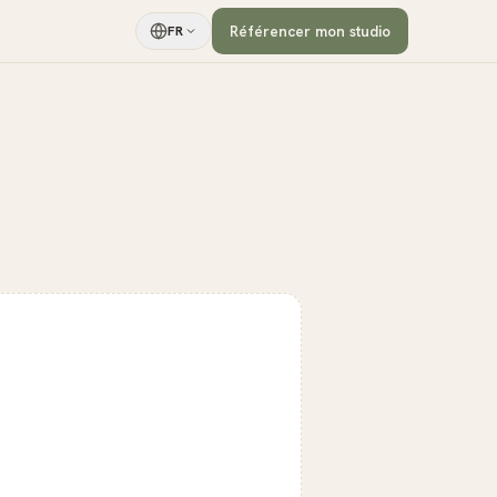
Référencer mon studio
FR