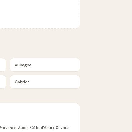
Aubagne
Cabriès
(Provence-Alpes-Côte d'Azur). Si vous