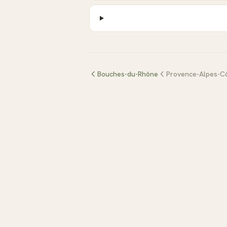
Bouches-du-Rhône
Provence-Alpes-Cô