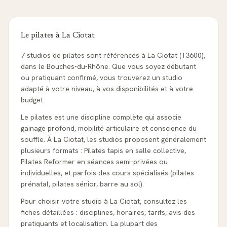
Le pilates à
La Ciotat
7 studios de pilates sont référencés à La Ciotat (13600),
dans le Bouches-du-Rhône. Que vous soyez débutant
ou pratiquant confirmé, vous trouverez un studio
adapté à votre niveau, à vos disponibilités et à votre
budget.
Le pilates est une discipline complète qui associe
gainage profond, mobilité articulaire et conscience du
souffle. À La Ciotat, les studios proposent généralement
plusieurs formats : Pilates tapis en salle collective,
Pilates Reformer en séances semi-privées ou
individuelles, et parfois des cours spécialisés (pilates
prénatal, pilates sénior, barre au sol).
Pour choisir votre studio à La Ciotat, consultez les
fiches détaillées : disciplines, horaires, tarifs, avis des
pratiquants et localisation. La plupart des