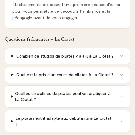
établissements proposent une première séance d'essai
pour vous permettre de découvrir l'ambiance et la
pédagogie avant de vous engager.
Questions fréquentes —
La Ciotat
Combien de studios de pilates y a-t-il à La Ciotat ?
Quel est le prix d'un cours de pilates à La Ciotat ?
Quelles disciplines de pilates peut-on pratiquer à
La Ciotat ?
Le pilates est-il adapté aux débutants à La Ciotat
?