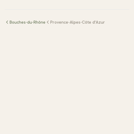
Bouches-du-Rhône
Provence-Alpes-Côte d'Azur