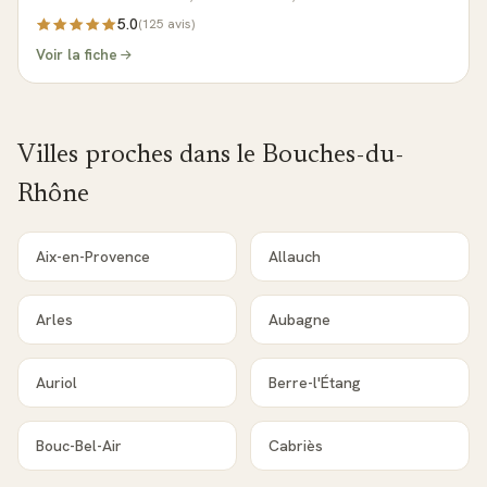
5.0
(
125
avis)
Voir la fiche
Villes proches dans le
Bouches-du-
Rhône
Aix-en-Provence
Allauch
Arles
Aubagne
Auriol
Berre-l'Étang
Bouc-Bel-Air
Cabriès