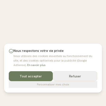
Nous respectons votre vie privée
Nous utilisons des cookies essentiels au fonctionnement du
site, et des cookies optionnels pour la publicité (Google
AdSense).
En savoir plus
Tout accepter
Refuser
Personnaliser mes choix