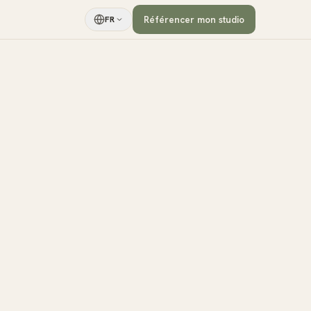
Référencer mon studio
FR