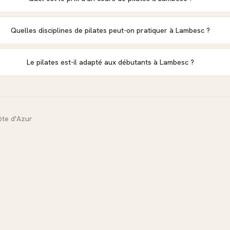
Quelles disciplines de pilates peut-on pratiquer à Lambesc ?
Le pilates est-il adapté aux débutants à Lambesc ?
te d'Azur