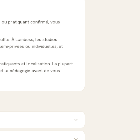
 ou pratiquant confirmé, vous
uffle. À Lambesc, les studios
emi-privées ou individuelles, et
ratiquants et localisation. La plupart
et la pédagogie avant de vous