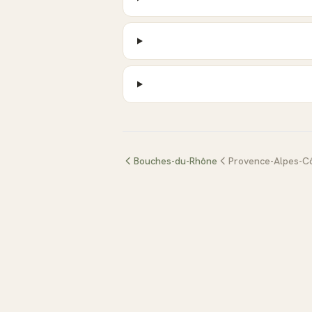
Bouches-du-Rhône
Provence-Alpes-Cô