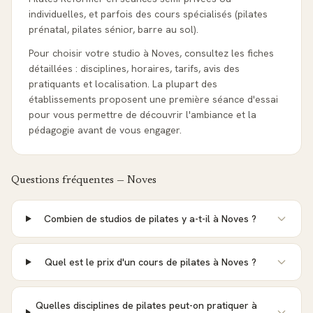
individuelles, et parfois des cours spécialisés (pilates
prénatal, pilates sénior, barre au sol).
Pour choisir votre studio à Noves, consultez les fiches
détaillées : disciplines, horaires, tarifs, avis des
pratiquants et localisation. La plupart des
établissements proposent une première séance d'essai
pour vous permettre de découvrir l'ambiance et la
pédagogie avant de vous engager.
Questions fréquentes —
Noves
Combien de studios de pilates y a-t-il à Noves ?
Quel est le prix d'un cours de pilates à Noves ?
Quelles disciplines de pilates peut-on pratiquer à