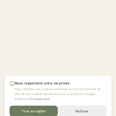
Nous respectons votre vie privée
Nous utilisons des cookies essentiels au fonctionnement du
site, et des cookies optionnels pour la publicité (Google
AdSense).
En savoir plus
Tout accepter
Refuser