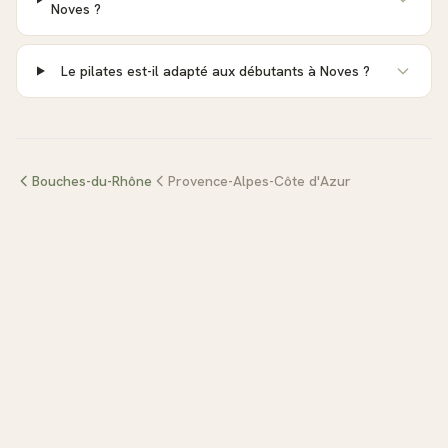
Noves ?
Le pilates est-il adapté aux débutants à Noves ?
Bouches-du-Rhône
Provence-Alpes-Côte d'Azur