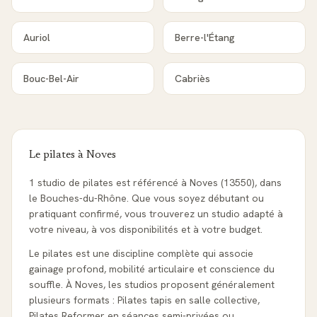
Auriol
Berre-l'Étang
Bouc-Bel-Air
Cabriès
Le pilates à
Noves
1 studio de pilates est référencé à Noves (13550), dans
le Bouches-du-Rhône. Que vous soyez débutant ou
pratiquant confirmé, vous trouverez un studio adapté à
votre niveau, à vos disponibilités et à votre budget.
Le pilates est une discipline complète qui associe
gainage profond, mobilité articulaire et conscience du
souffle. À Noves, les studios proposent généralement
plusieurs formats : Pilates tapis en salle collective,
Pilates Reformer en séances semi-privées ou