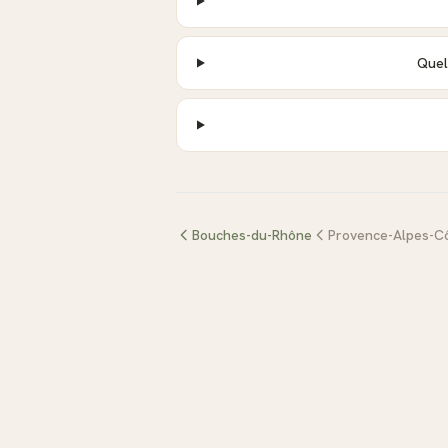
Quel
Bouches-du-Rhône
Provence-Alpes-Cô