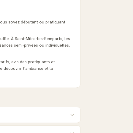
vous soyez débutant ou pratiquant
uffle. À Saint-Mitre-les-Remparts, les
éances semi-privées ou individuelles,
tarifs, avis des pratiquants et
e découvrir l'ambiance et la