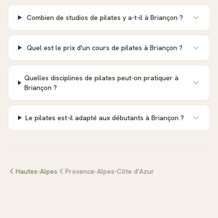
Combien de studios de pilates y a-t-il à Briançon ?
Quel est le prix d'un cours de pilates à Briançon ?
Quelles disciplines de pilates peut-on pratiquer à
Briançon ?
Le pilates est-il adapté aux débutants à Briançon ?
Hautes-Alpes
Provence-Alpes-Côte d'Azur