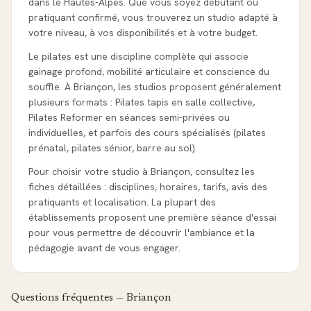
dans le Hautes-Alpes. Que vous soyez débutant ou
pratiquant confirmé, vous trouverez un studio adapté à
votre niveau, à vos disponibilités et à votre budget.
Le pilates est une discipline complète qui associe
gainage profond, mobilité articulaire et conscience du
souffle. À Briançon, les studios proposent généralement
plusieurs formats : Pilates tapis en salle collective,
Pilates Reformer en séances semi-privées ou
individuelles, et parfois des cours spécialisés (pilates
prénatal, pilates sénior, barre au sol).
Pour choisir votre studio à Briançon, consultez les
fiches détaillées : disciplines, horaires, tarifs, avis des
pratiquants et localisation. La plupart des
établissements proposent une première séance d'essai
pour vous permettre de découvrir l'ambiance et la
pédagogie avant de vous engager.
Questions fréquentes —
Briançon