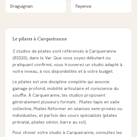
Draguignan
Fayence
Le pilates à
Carqueiranne
2 studios de pilates sont référencés à Carqueiranne
(83320), dans le Var. Que vous soyez débutant ou
pratiquant confirmé, vous trouverez un studio adapté à
votre niveau, à vos disponibilités et à votre budget.
Le pilates est une discipline complète qui associe
gainage profond, mobilité articulaire et conscience du
souffle. À Carqueiranne, les studios proposent
généralement plusieurs formats : Pilates tapis en salle
collective, Pilates Reformer en séances semi-privées ou
individuelles, et parfois des cours spécialisés (pilates
prénatal, pilates sénior, barre au sol).
Pour choisir votre studio à Carqueiranne, consultez les