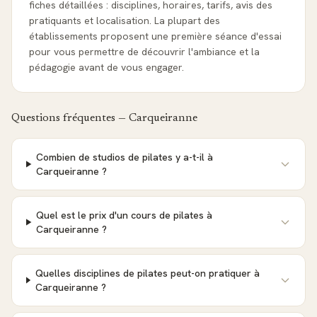
fiches détaillées : disciplines, horaires, tarifs, avis des
pratiquants et localisation. La plupart des
établissements proposent une première séance d'essai
pour vous permettre de découvrir l'ambiance et la
pédagogie avant de vous engager.
Questions fréquentes —
Carqueiranne
Combien de studios de pilates y a-t-il à
Carqueiranne ?
Quel est le prix d'un cours de pilates à
Carqueiranne ?
Quelles disciplines de pilates peut-on pratiquer à
Carqueiranne ?