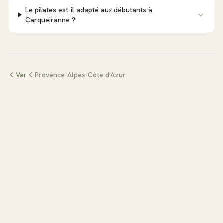
Le pilates est-il adapté aux débutants à
Carqueiranne ?
Var
Provence-Alpes-Côte d'Azur