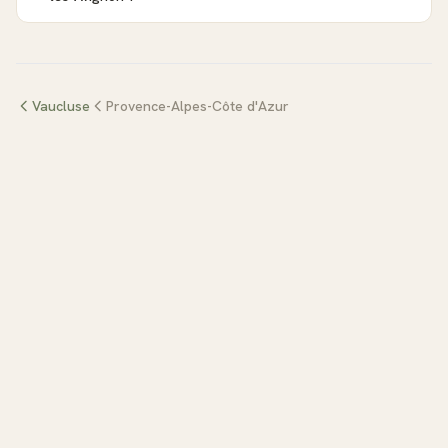
Vaucluse
Provence-Alpes-Côte d'Azur