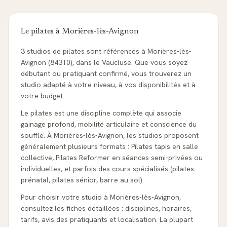
Le pilates à
Morières-lès-Avignon
3 studios de pilates sont référencés à Morières-lès-
Avignon (84310), dans le Vaucluse. Que vous soyez
débutant ou pratiquant confirmé, vous trouverez un
studio adapté à votre niveau, à vos disponibilités et à
votre budget.
Le pilates est une discipline complète qui associe
gainage profond, mobilité articulaire et conscience du
souffle. À Morières-lès-Avignon, les studios proposent
généralement plusieurs formats : Pilates tapis en salle
collective, Pilates Reformer en séances semi-privées ou
individuelles, et parfois des cours spécialisés (pilates
prénatal, pilates sénior, barre au sol).
Pour choisir votre studio à Morières-lès-Avignon,
consultez les fiches détaillées : disciplines, horaires,
tarifs, avis des pratiquants et localisation. La plupart