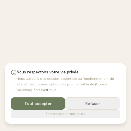
Nous respectons votre vie privée
Nous utilisons des cookies essentiels au fonctionnement du
site, et des cookies optionnels pour la publicité (Google
AdSense).
En savoir plus
Tout accepter
Refuser
Personnaliser mes choix