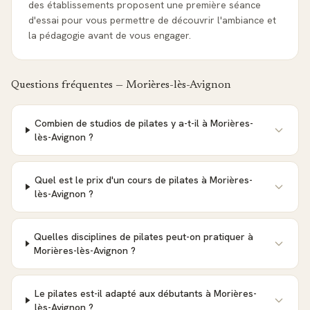
des établissements proposent une première séance
d'essai pour vous permettre de découvrir l'ambiance et
la pédagogie avant de vous engager.
Questions fréquentes —
Morières-lès-Avignon
Combien de studios de pilates y a-t-il à Morières-
lès-Avignon ?
Quel est le prix d'un cours de pilates à Morières-
lès-Avignon ?
Quelles disciplines de pilates peut-on pratiquer à
Morières-lès-Avignon ?
Le pilates est-il adapté aux débutants à Morières-
lès-Avignon ?