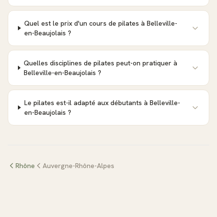
Quel est le prix d'un cours de pilates à Belleville-
en-Beaujolais ?
Quelles disciplines de pilates peut-on pratiquer à
Belleville-en-Beaujolais ?
Le pilates est-il adapté aux débutants à Belleville-
en-Beaujolais ?
Rhône
Auvergne-Rhône-Alpes