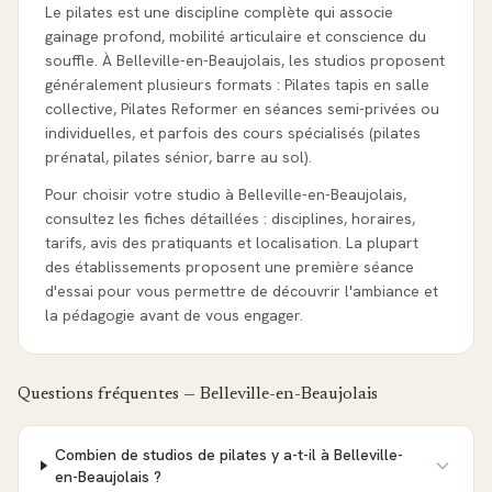
Le pilates est une discipline complète qui associe
gainage profond, mobilité articulaire et conscience du
souffle. À Belleville-en-Beaujolais, les studios proposent
généralement plusieurs formats : Pilates tapis en salle
collective, Pilates Reformer en séances semi-privées ou
individuelles, et parfois des cours spécialisés (pilates
prénatal, pilates sénior, barre au sol).
Pour choisir votre studio à Belleville-en-Beaujolais,
consultez les fiches détaillées : disciplines, horaires,
tarifs, avis des pratiquants et localisation. La plupart
des établissements proposent une première séance
d'essai pour vous permettre de découvrir l'ambiance et
la pédagogie avant de vous engager.
Questions fréquentes —
Belleville-en-Beaujolais
Combien de studios de pilates y a-t-il à Belleville-
en-Beaujolais ?