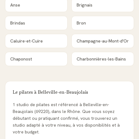
Anse
Brignais
Brindas
Bron
Caluire-et-Cuire
Champagne-au-Mont-d'Or
Chaponost
Charbonnières-les-Bains
Le pilates à
Belleville-en-Beaujolais
1 studio de pilates est référencé à Belleville-en-
Beaujolais (69220), dans le Rhône. Que vous soyez
débutant ou pratiquant confirmé, vous trouverez un
studio adapté à votre niveau, à vos disponibilités et à
votre budget.