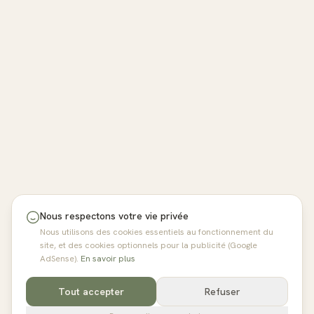
Nous respectons votre vie privée
Nous utilisons des cookies essentiels au fonctionnement du
site, et des cookies optionnels pour la publicité (Google
AdSense).
En savoir plus
Tout accepter
Refuser