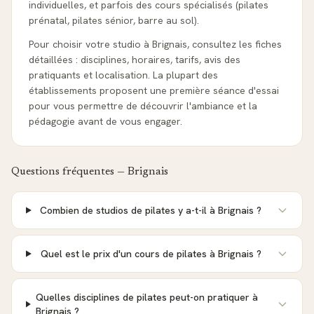
individuelles, et parfois des cours spécialisés (pilates
prénatal, pilates sénior, barre au sol).
Pour choisir votre studio à Brignais, consultez les fiches
détaillées : disciplines, horaires, tarifs, avis des
pratiquants et localisation. La plupart des
établissements proposent une première séance d'essai
pour vous permettre de découvrir l'ambiance et la
pédagogie avant de vous engager.
Questions fréquentes —
Brignais
Combien de studios de pilates y a-t-il à Brignais ?
Quel est le prix d'un cours de pilates à Brignais ?
Quelles disciplines de pilates peut-on pratiquer à
Brignais ?