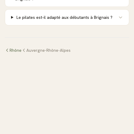
Le pilates est-il adapté aux débutants à Brignais ?
Rhône
Auvergne-Rhône-Alpes