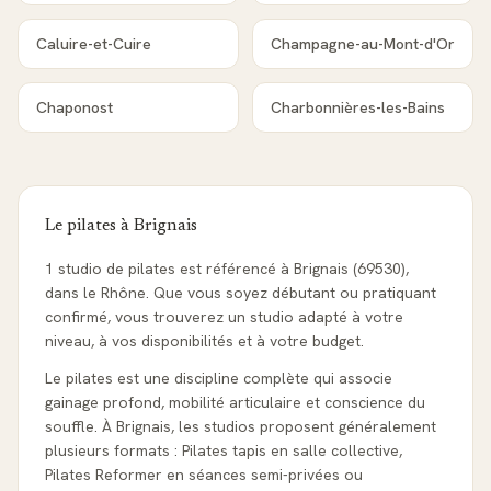
Caluire-et-Cuire
Champagne-au-Mont-d'Or
Chaponost
Charbonnières-les-Bains
Le pilates à
Brignais
1 studio de pilates est référencé à Brignais (69530),
dans le Rhône. Que vous soyez débutant ou pratiquant
confirmé, vous trouverez un studio adapté à votre
niveau, à vos disponibilités et à votre budget.
Le pilates est une discipline complète qui associe
gainage profond, mobilité articulaire et conscience du
souffle. À Brignais, les studios proposent généralement
plusieurs formats : Pilates tapis en salle collective,
Pilates Reformer en séances semi-privées ou