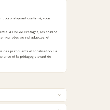
ant ou pratiquant confirmé, vous
uffle. À Dol-de-Bretagne, les studios
emi-privées ou individuelles, et
is des pratiquants et localisation. La
biance et la pédagogie avant de