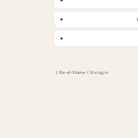
Ille-et-Vilaine
Bretagne