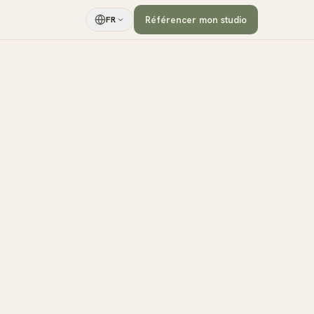
Référencer mon studio
FR