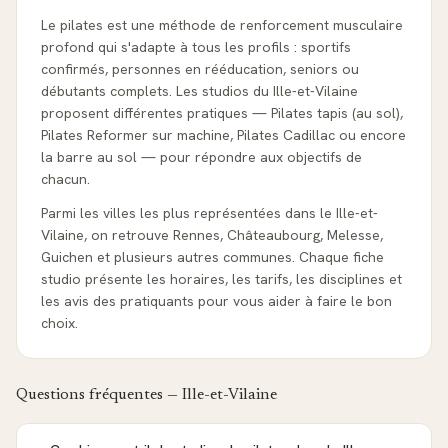
Le pilates est une méthode de renforcement musculaire
profond qui s'adapte à tous les profils : sportifs
confirmés, personnes en rééducation, seniors ou
débutants complets. Les studios du Ille-et-Vilaine
proposent différentes pratiques — Pilates tapis (au sol),
Pilates Reformer sur machine, Pilates Cadillac ou encore
la barre au sol — pour répondre aux objectifs de
chacun.
Parmi les villes les plus représentées dans le Ille-et-
Vilaine, on retrouve Rennes, Châteaubourg, Melesse,
Guichen et plusieurs autres communes. Chaque fiche
studio présente les horaires, les tarifs, les disciplines et
les avis des pratiquants pour vous aider à faire le bon
choix.
Questions fréquentes —
Ille-et-Vilaine