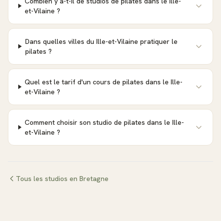
Combien y a-t-il de studios de pilates dans le Ille-
et-Vilaine ?
Dans quelles villes du Ille-et-Vilaine pratiquer le
pilates ?
Quel est le tarif d'un cours de pilates dans le Ille-
et-Vilaine ?
Comment choisir son studio de pilates dans le Ille-
et-Vilaine ?
Tous les studios en
Bretagne