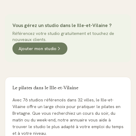
Vous gérez un studio dans le
Ille-et-Vilaine
?
Référencez votre studio gratuitement et touchez de
nouveaux clients.
Ajouter mon studio
Le pilates dans le
Ille-et-Vilaine
Avec 76 studios référencés dans 32 villes, le Ille-et-
Vilaine offre un large choix pour pratiquer le pilates en
Bretagne. Que vous recherchiez un cours du soir, du
matin ou du week-end, notre annuaire vous aide à
trouver le studio le plus adapté à votre emploi du temps
et à votre niveau.