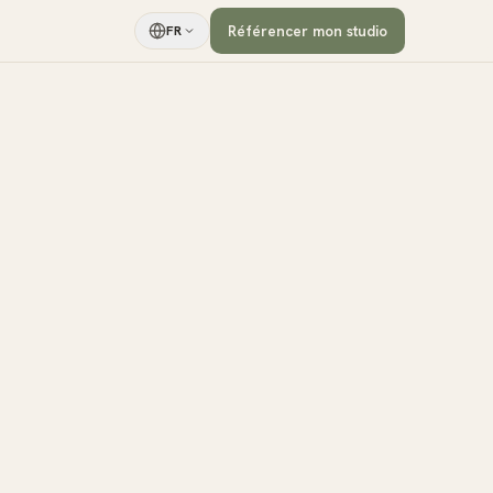
Référencer mon studio
FR