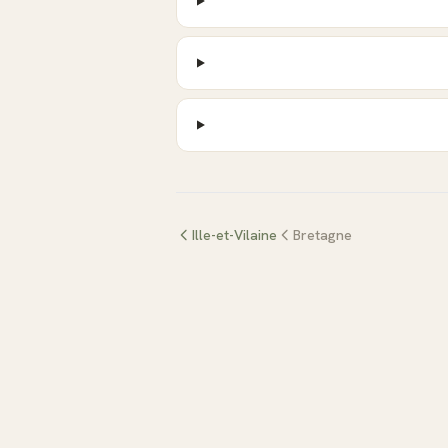
Ille-et-Vilaine
Bretagne