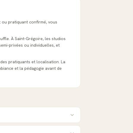
nt ou pratiquant confirmé, vous
uffle. À Saint-Grégoire, les studios
emi-privées ou individuelles, et
s des pratiquants et localisation. La
biance et la pédagogie avant de