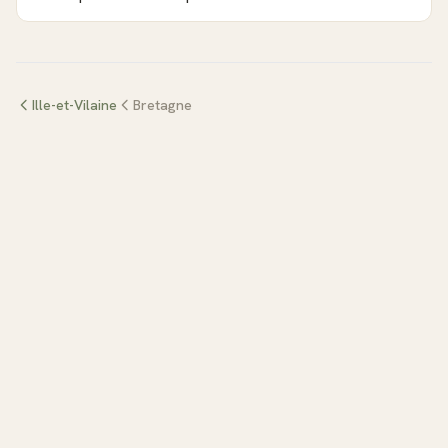
Ille-et-Vilaine
Bretagne