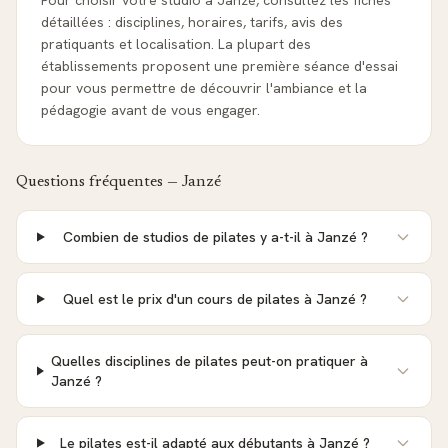
Pour choisir votre studio à Janzé, consultez les fiches
détaillées : disciplines, horaires, tarifs, avis des
pratiquants et localisation. La plupart des
établissements proposent une première séance d'essai
pour vous permettre de découvrir l'ambiance et la
pédagogie avant de vous engager.
Questions fréquentes —
Janzé
Combien de studios de pilates y a-t-il à Janzé ?
Quel est le prix d'un cours de pilates à Janzé ?
Quelles disciplines de pilates peut-on pratiquer à
Janzé ?
Le pilates est-il adapté aux débutants à Janzé ?