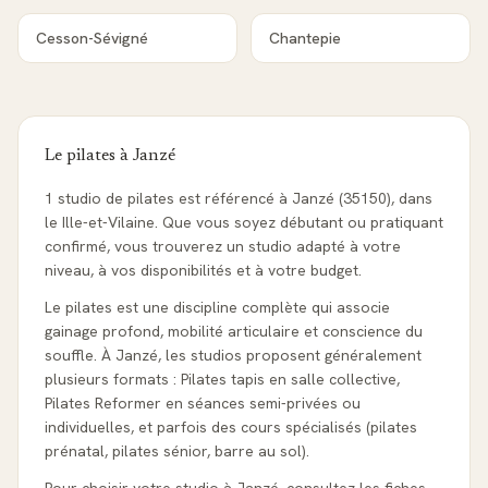
Cesson-Sévigné
Chantepie
Le pilates à
Janzé
1 studio de pilates est référencé à Janzé (35150), dans
le Ille-et-Vilaine. Que vous soyez débutant ou pratiquant
confirmé, vous trouverez un studio adapté à votre
niveau, à vos disponibilités et à votre budget.
Le pilates est une discipline complète qui associe
gainage profond, mobilité articulaire et conscience du
souffle. À Janzé, les studios proposent généralement
plusieurs formats : Pilates tapis en salle collective,
Pilates Reformer en séances semi-privées ou
individuelles, et parfois des cours spécialisés (pilates
prénatal, pilates sénior, barre au sol).