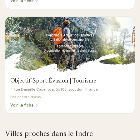
Voir la fiche
Objectif Sport Évasion | Tourisme
4 Rue Danielle Casanova, 36100 Issoudun, France
Pas encore d'avis
Voir la fiche
Villes proches dans le
Indre