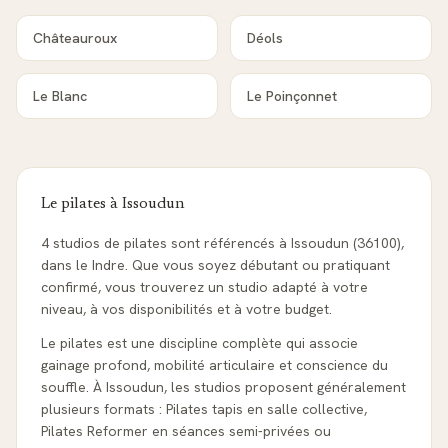
Châteauroux
Déols
Le Blanc
Le Poinçonnet
Le pilates à
Issoudun
4 studios de pilates sont référencés à Issoudun (36100),
dans le Indre. Que vous soyez débutant ou pratiquant
confirmé, vous trouverez un studio adapté à votre
niveau, à vos disponibilités et à votre budget.
Le pilates est une discipline complète qui associe
gainage profond, mobilité articulaire et conscience du
souffle. À Issoudun, les studios proposent généralement
plusieurs formats : Pilates tapis en salle collective,
Pilates Reformer en séances semi-privées ou