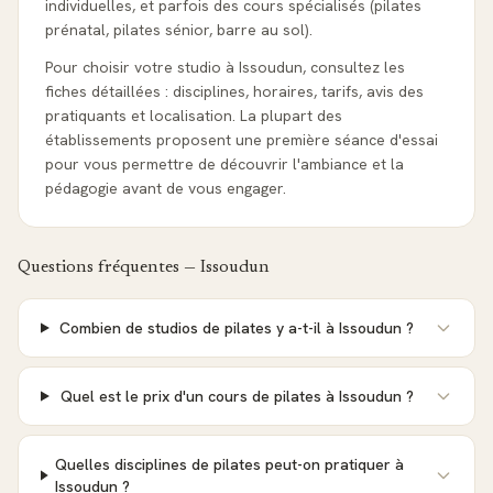
individuelles, et parfois des cours spécialisés (pilates
prénatal, pilates sénior, barre au sol).
Pour choisir votre studio à Issoudun, consultez les
fiches détaillées : disciplines, horaires, tarifs, avis des
pratiquants et localisation. La plupart des
établissements proposent une première séance d'essai
pour vous permettre de découvrir l'ambiance et la
pédagogie avant de vous engager.
Questions fréquentes —
Issoudun
Combien de studios de pilates y a-t-il à Issoudun ?
Quel est le prix d'un cours de pilates à Issoudun ?
Quelles disciplines de pilates peut-on pratiquer à
Issoudun ?