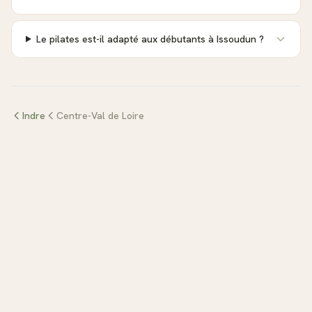
Le pilates est-il adapté aux débutants à Issoudun ?
Indre
Centre-Val de Loire