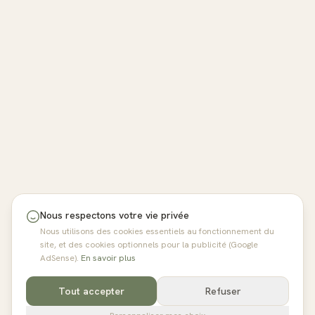
Nous respectons votre vie privée
Nous utilisons des cookies essentiels au fonctionnement du
site, et des cookies optionnels pour la publicité (Google
AdSense).
En savoir plus
Tout accepter
Refuser