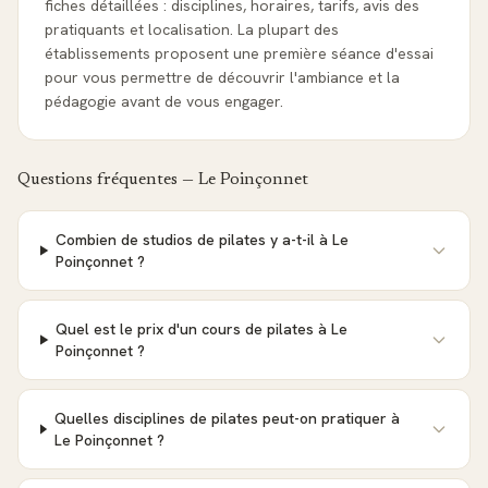
fiches détaillées : disciplines, horaires, tarifs, avis des
pratiquants et localisation. La plupart des
établissements proposent une première séance d'essai
pour vous permettre de découvrir l'ambiance et la
pédagogie avant de vous engager.
Questions fréquentes —
Le Poinçonnet
Combien de studios de pilates y a-t-il à Le
Poinçonnet ?
Quel est le prix d'un cours de pilates à Le
Poinçonnet ?
Quelles disciplines de pilates peut-on pratiquer à
Le Poinçonnet ?