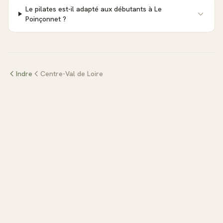
Le pilates est-il adapté aux débutants à Le
Poinçonnet ?
Indre
Centre-Val de Loire