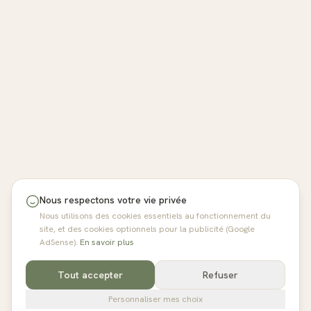
Nous respectons votre vie privée
Nous utilisons des cookies essentiels au fonctionnement du
site, et des cookies optionnels pour la publicité (Google
AdSense).
En savoir plus
Tout accepter
Refuser
Personnaliser mes choix