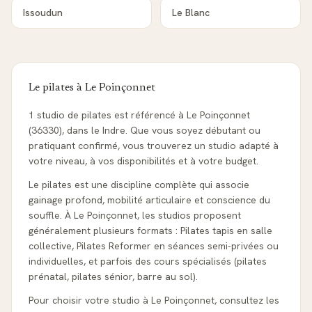
Issoudun
Le Blanc
Le pilates à
Le Poinçonnet
1 studio de pilates est référencé à Le Poinçonnet
(36330), dans le Indre. Que vous soyez débutant ou
pratiquant confirmé, vous trouverez un studio adapté à
votre niveau, à vos disponibilités et à votre budget.
Le pilates est une discipline complète qui associe
gainage profond, mobilité articulaire et conscience du
souffle. À Le Poinçonnet, les studios proposent
généralement plusieurs formats : Pilates tapis en salle
collective, Pilates Reformer en séances semi-privées ou
individuelles, et parfois des cours spécialisés (pilates
prénatal, pilates sénior, barre au sol).
Pour choisir votre studio à Le Poinçonnet, consultez les