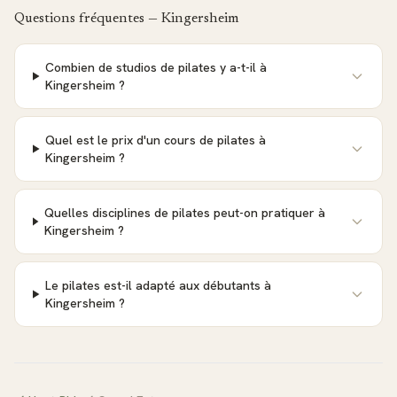
Questions fréquentes —
Kingersheim
Combien de studios de pilates y a-t-il à
Kingersheim ?
Quel est le prix d'un cours de pilates à
Kingersheim ?
Quelles disciplines de pilates peut-on pratiquer à
Kingersheim ?
Le pilates est-il adapté aux débutants à
Kingersheim ?