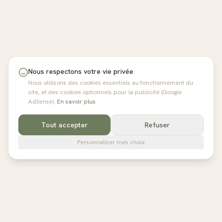
Nous respectons votre vie privée
Nous utilisons des cookies essentiels au fonctionnement du
site, et des cookies optionnels pour la publicité (Google
AdSense).
En savoir plus
Tout accepter
Refuser
Personnaliser mes choix