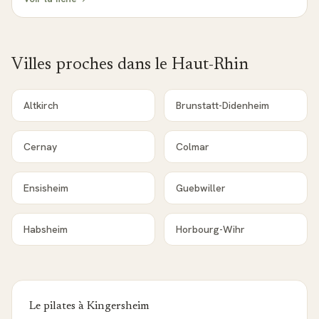
Villes proches dans le
Haut-Rhin
Altkirch
Brunstatt-Didenheim
Cernay
Colmar
Ensisheim
Guebwiller
Habsheim
Horbourg-Wihr
Le pilates à
Kingersheim