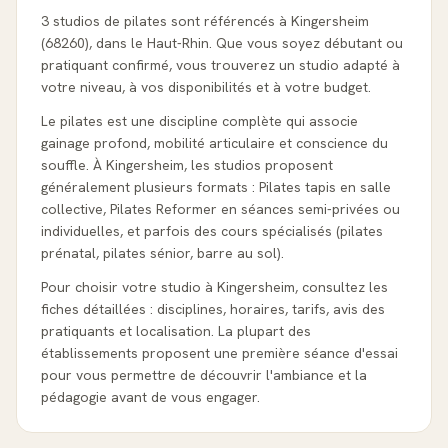
3 studios de pilates sont référencés à Kingersheim
(68260), dans le Haut-Rhin. Que vous soyez débutant ou
pratiquant confirmé, vous trouverez un studio adapté à
votre niveau, à vos disponibilités et à votre budget.
Le pilates est une discipline complète qui associe
gainage profond, mobilité articulaire et conscience du
souffle. À Kingersheim, les studios proposent
généralement plusieurs formats : Pilates tapis en salle
collective, Pilates Reformer en séances semi-privées ou
individuelles, et parfois des cours spécialisés (pilates
prénatal, pilates sénior, barre au sol).
Pour choisir votre studio à Kingersheim, consultez les
fiches détaillées : disciplines, horaires, tarifs, avis des
pratiquants et localisation. La plupart des
établissements proposent une première séance d'essai
pour vous permettre de découvrir l'ambiance et la
pédagogie avant de vous engager.