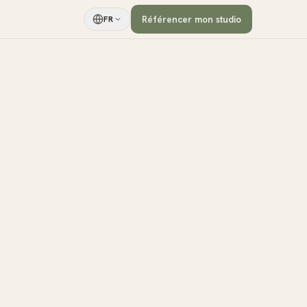
Référencer mon studio
FR