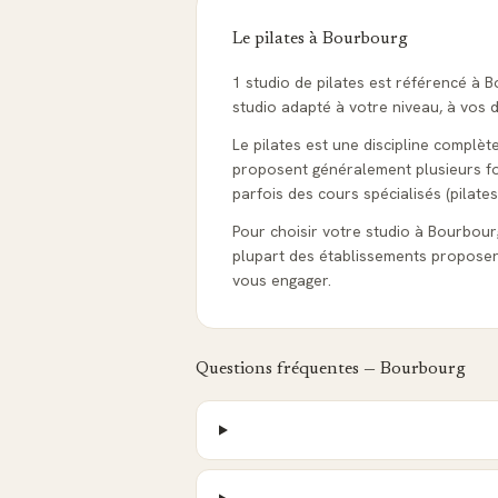
Le pilates à
Bourbourg
1 studio de pilates est référencé à
studio adapté à votre niveau, à vos d
Le pilates est une discipline complèt
proposent généralement plusieurs form
parfois des cours spécialisés (pilates
Pour choisir votre studio à Bourbourg, 
plupart des établissements proposen
vous engager.
Questions fréquentes —
Bourbourg