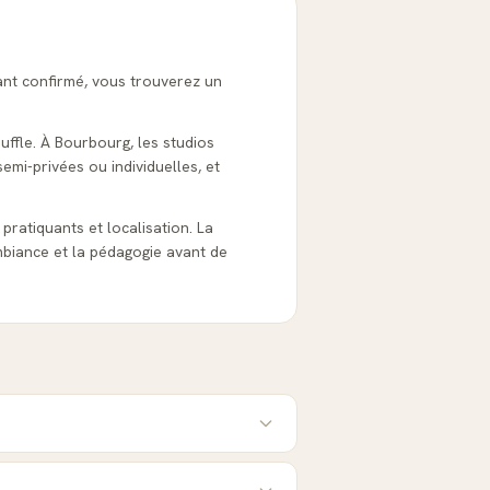
ant confirmé, vous trouverez un
uffle. À Bourbourg, les studios
emi-privées ou individuelles, et
 pratiquants et localisation. La
biance et la pédagogie avant de