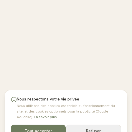
Nous respectons votre vie privée
Nous utilisons des cookies essentiels au fonctionnement du
site, et des cookies optionnels pour la publicité (Google
AdSense).
En savoir plus
Tout accepter
Refuser