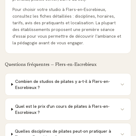
Pour choisir votre studio à Flers-en-Escrebieux,
consultez les fiches détaillées : disciplines, horaires,
tarifs, avis des pratiquants et localisation. La plupart
des établissements proposent une première séance
d'essai pour vous permettre de découvrir l'ambiance et
la pédagogie avant de vous engager.
Questions fréquentes —
Flers-en-Escrebieux
Combien de studios de pilates y a-t-il à Flers-en-
Escrebieux ?
Quel est le prix d'un cours de pilates à Flers-en-
Escrebieux ?
Quelles disciplines de pilates peut-on pratiquer à