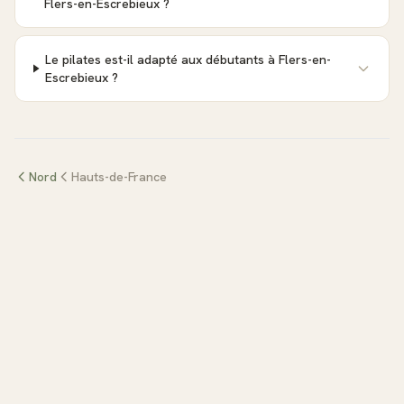
Flers-en-Escrebieux ?
Le pilates est-il adapté aux débutants à Flers-en-
Escrebieux ?
Nord
Hauts-de-France