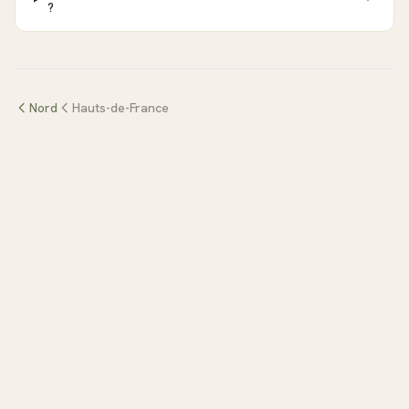
?
Nord
Hauts-de-France