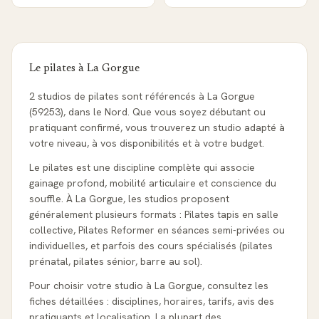
Le pilates à
La Gorgue
2 studios de pilates sont référencés à La Gorgue
(59253), dans le Nord. Que vous soyez débutant ou
pratiquant confirmé, vous trouverez un studio adapté à
votre niveau, à vos disponibilités et à votre budget.
Le pilates est une discipline complète qui associe
gainage profond, mobilité articulaire et conscience du
souffle. À La Gorgue, les studios proposent
généralement plusieurs formats : Pilates tapis en salle
collective, Pilates Reformer en séances semi-privées ou
individuelles, et parfois des cours spécialisés (pilates
prénatal, pilates sénior, barre au sol).
Pour choisir votre studio à La Gorgue, consultez les
fiches détaillées : disciplines, horaires, tarifs, avis des
pratiquants et localisation. La plupart des