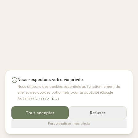
Nous respectons votre vie privée
Nous utilisons des cookies essentiels au fonctionnement du
site, et des cookies optionnels pour la publicité (Google
AdSense).
En savoir plus
Tout accepter
Refuser
Personnaliser mes choix