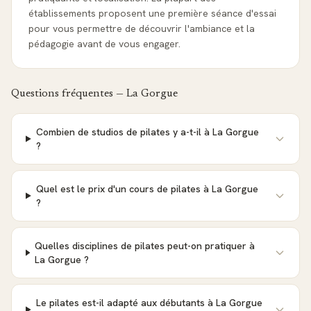
établissements proposent une première séance d'essai
pour vous permettre de découvrir l'ambiance et la
pédagogie avant de vous engager.
Questions fréquentes —
La Gorgue
Combien de studios de pilates y a-t-il à La Gorgue
?
Quel est le prix d'un cours de pilates à La Gorgue
?
Quelles disciplines de pilates peut-on pratiquer à
La Gorgue ?
Le pilates est-il adapté aux débutants à La Gorgue