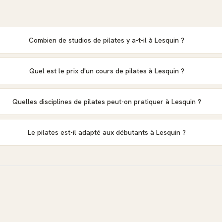
Combien de studios de pilates y a-t-il à Lesquin ?
Quel est le prix d'un cours de pilates à Lesquin ?
Quelles disciplines de pilates peut-on pratiquer à Lesquin ?
Le pilates est-il adapté aux débutants à Lesquin ?