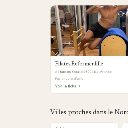
Pilates.Reformer.lille
24 Rue du Quai, 59800 Lille, France
Pas encore d'avis
Voir la fiche
Villes proches dans le
Nor