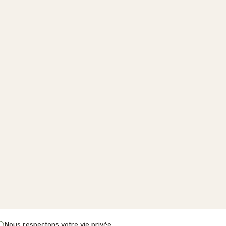
Nous respectons votre vie privée