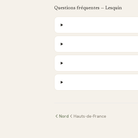
Questions fréquentes —
Lesquin
Nord
Hauts-de-France