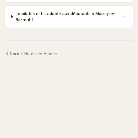
Le pilates est-il adapté aux débutants à Marcq-en-
Barœul ?
Nord
Hauts-de-France