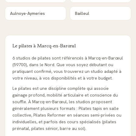
Aulnoye-Aymeries
Bailleul
Le pilates à
Marcq-en-Barœul
6 studios de pilates sont référencés à Marcq-en-Barœul
(59700), dans le Nord. Que vous soyez débutant ou
pratiquant confirmé, vous trouverez un studio adapté à
votre niveau, à vos disponibilités et à votre budget.
Le pilates est une discipline complète qui associe
gainage profond, mobilité articulaire et conscience du
souffle. À Marcq-en-Barœul, les studios proposent
généralement plusieurs formats : Pilates tapis en salle
collective, Pilates Reformer en séances semi-privées ou
individuelles, et parfois des cours spécialisés (pilates
prénatal, pilates sénior, barre au sol).