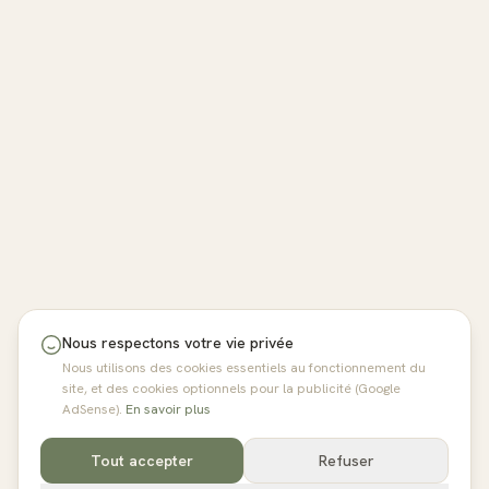
Nous respectons votre vie privée
Nous utilisons des cookies essentiels au fonctionnement du
site, et des cookies optionnels pour la publicité (Google
AdSense).
En savoir plus
Tout accepter
Refuser