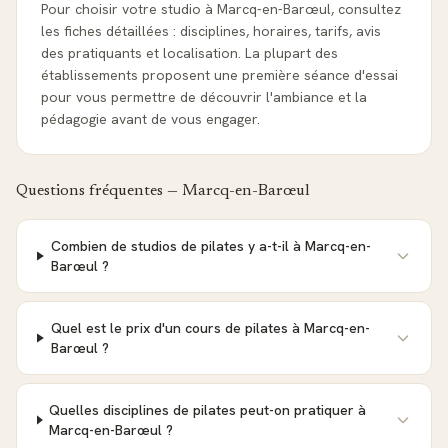
Pour choisir votre studio à Marcq-en-Barœul, consultez
les fiches détaillées : disciplines, horaires, tarifs, avis
des pratiquants et localisation. La plupart des
établissements proposent une première séance d'essai
pour vous permettre de découvrir l'ambiance et la
pédagogie avant de vous engager.
Questions fréquentes —
Marcq-en-Barœul
Combien de studios de pilates y a-t-il à Marcq-en-
Barœul ?
Quel est le prix d'un cours de pilates à Marcq-en-
Barœul ?
Quelles disciplines de pilates peut-on pratiquer à
Marcq-en-Barœul ?