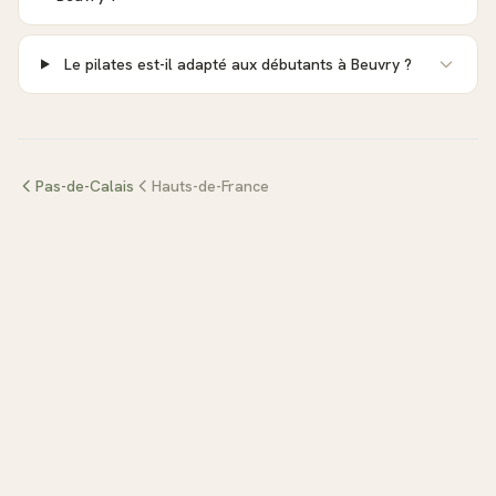
Le pilates est-il adapté aux débutants à Beuvry ?
Pas-de-Calais
Hauts-de-France