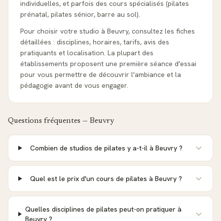
individuelles, et parfois des cours spécialisés (pilates
prénatal, pilates sénior, barre au sol).
Pour choisir votre studio à Beuvry, consultez les fiches
détaillées : disciplines, horaires, tarifs, avis des
pratiquants et localisation. La plupart des
établissements proposent une première séance d'essai
pour vous permettre de découvrir l'ambiance et la
pédagogie avant de vous engager.
Questions fréquentes —
Beuvry
Combien de studios de pilates y a-t-il à Beuvry ?
Quel est le prix d'un cours de pilates à Beuvry ?
Quelles disciplines de pilates peut-on pratiquer à
Beuvry ?