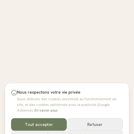
Nous respectons votre vie privée
Nous utilisons des cookies essentiels au fonctionnement du
site, et des cookies optionnels pour la publicité (Google
AdSense).
En savoir plus
Tout accepter
Refuser