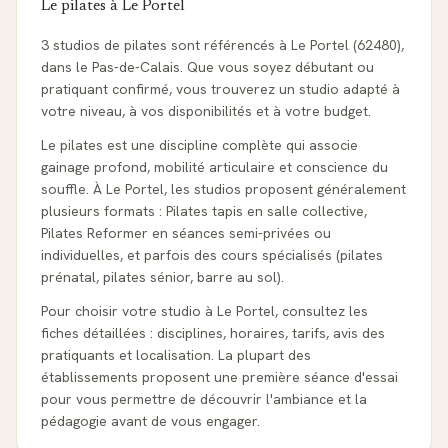
Le pilates à
Le Portel
3 studios de pilates sont référencés à Le Portel (62480),
dans le Pas-de-Calais. Que vous soyez débutant ou
pratiquant confirmé, vous trouverez un studio adapté à
votre niveau, à vos disponibilités et à votre budget.
Le pilates est une discipline complète qui associe
gainage profond, mobilité articulaire et conscience du
souffle. À Le Portel, les studios proposent généralement
plusieurs formats : Pilates tapis en salle collective,
Pilates Reformer en séances semi-privées ou
individuelles, et parfois des cours spécialisés (pilates
prénatal, pilates sénior, barre au sol).
Pour choisir votre studio à Le Portel, consultez les
fiches détaillées : disciplines, horaires, tarifs, avis des
pratiquants et localisation. La plupart des
établissements proposent une première séance d'essai
pour vous permettre de découvrir l'ambiance et la
pédagogie avant de vous engager.