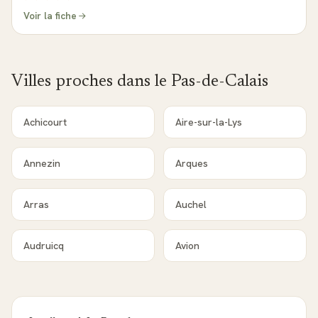
Voir la fiche
Villes proches dans le
Pas-de-Calais
Achicourt
Aire-sur-la-Lys
Annezin
Arques
Arras
Auchel
Audruicq
Avion