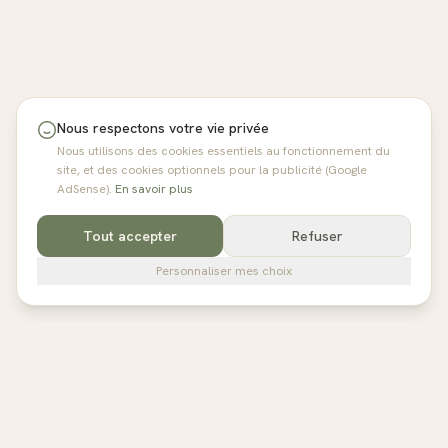
Nous respectons votre vie privée
Nous utilisons des cookies essentiels au fonctionnement du
site, et des cookies optionnels pour la publicité (Google
AdSense).
En savoir plus
Tout accepter
Refuser
Personnaliser mes choix