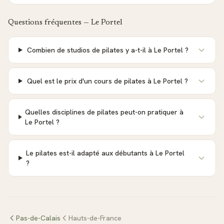
Questions fréquentes —
Le Portel
Combien de studios de pilates y a-t-il à Le Portel ?
Quel est le prix d'un cours de pilates à Le Portel ?
Quelles disciplines de pilates peut-on pratiquer à
Le Portel ?
Le pilates est-il adapté aux débutants à Le Portel
?
Pas-de-Calais
Hauts-de-France