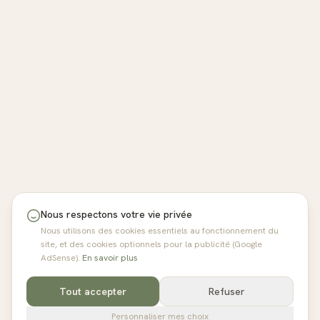
Nous respectons votre vie privée
Nous utilisons des cookies essentiels au fonctionnement du
site, et des cookies optionnels pour la publicité (Google
AdSense).
En savoir plus
Tout accepter
Refuser
Personnaliser mes choix