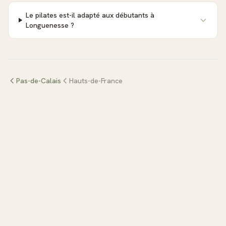
Le pilates est-il adapté aux débutants à
Longuenesse ?
Pas-de-Calais
Hauts-de-France