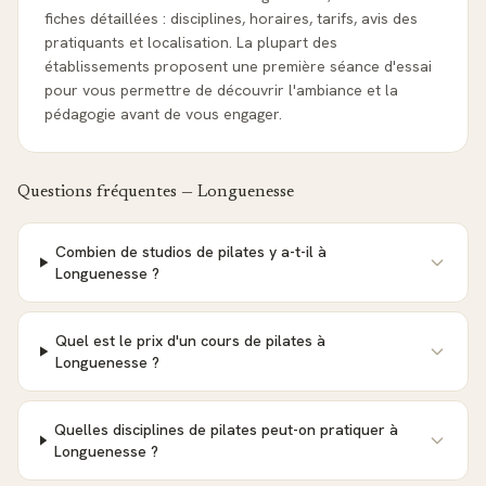
fiches détaillées : disciplines, horaires, tarifs, avis des
pratiquants et localisation. La plupart des
établissements proposent une première séance d'essai
pour vous permettre de découvrir l'ambiance et la
pédagogie avant de vous engager.
Questions fréquentes —
Longuenesse
Combien de studios de pilates y a-t-il à
Longuenesse ?
Quel est le prix d'un cours de pilates à
Longuenesse ?
Quelles disciplines de pilates peut-on pratiquer à
Longuenesse ?