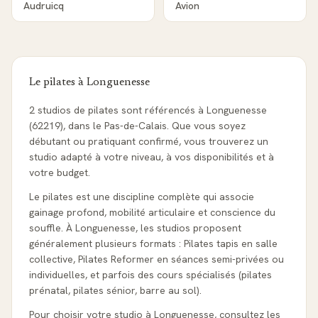
Audruicq
Avion
Le pilates à
Longuenesse
2 studios de pilates sont référencés à Longuenesse
(62219), dans le Pas-de-Calais. Que vous soyez
débutant ou pratiquant confirmé, vous trouverez un
studio adapté à votre niveau, à vos disponibilités et à
votre budget.
Le pilates est une discipline complète qui associe
gainage profond, mobilité articulaire et conscience du
souffle. À Longuenesse, les studios proposent
généralement plusieurs formats : Pilates tapis en salle
collective, Pilates Reformer en séances semi-privées ou
individuelles, et parfois des cours spécialisés (pilates
prénatal, pilates sénior, barre au sol).
Pour choisir votre studio à Longuenesse, consultez les