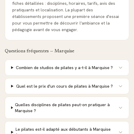
fiches détaillées : disciplines, horaires, tarifs, avis des
pratiquants et localisation. La plupart des
établissements proposent une première séance d'essai
pour vous permettre de découvrir l'ambiance et la
pédagogie avant de vous engager.
Questions fréquentes —
Marquise
Combien de studios de pilates y a-t-il à Marquise ?
Quel est le prix d'un cours de pilates à Marquise ?
Quelles disciplines de pilates peut-on pratiquer à
Marquise ?
Le pilates est-il adapté aux débutants à Marquise