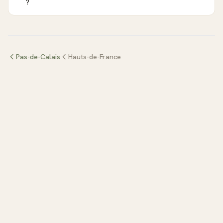
?
Pas-de-Calais
Hauts-de-France