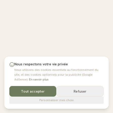
Nous respectons votre vie privée
Nous utilisons des cookies essentiels au fonctionnement du
site, et des cookies optionnels pour la publicité (Google
AdSense).
En savoir plus
Tout accepter
Refuser
Personnaliser mes choix