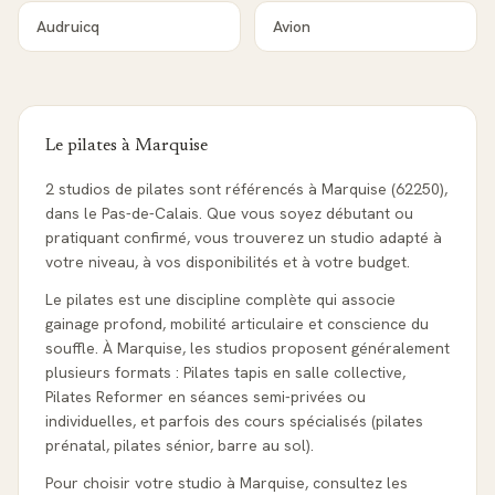
Audruicq
Avion
Le pilates à
Marquise
2 studios de pilates sont référencés à Marquise (62250),
dans le Pas-de-Calais. Que vous soyez débutant ou
pratiquant confirmé, vous trouverez un studio adapté à
votre niveau, à vos disponibilités et à votre budget.
Le pilates est une discipline complète qui associe
gainage profond, mobilité articulaire et conscience du
souffle. À Marquise, les studios proposent généralement
plusieurs formats : Pilates tapis en salle collective,
Pilates Reformer en séances semi-privées ou
individuelles, et parfois des cours spécialisés (pilates
prénatal, pilates sénior, barre au sol).
Pour choisir votre studio à Marquise, consultez les