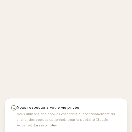
Nous respectons votre vie privée
Nous utilisons des cookies essentiels au fonctionnement du
site, et des cookies optionnels pour la publicité (Google
AdSense).
En savoir plus