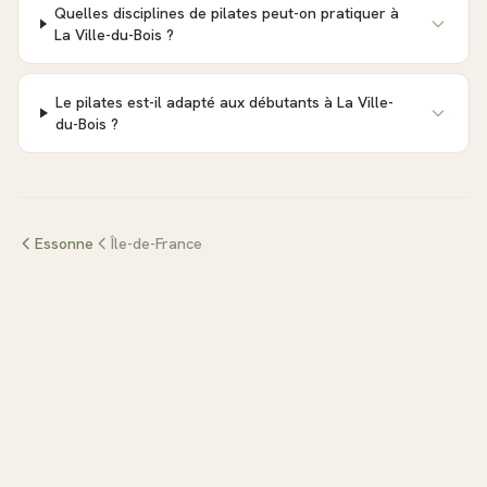
Quelles disciplines de pilates peut-on pratiquer à
La Ville-du-Bois ?
Le pilates est-il adapté aux débutants à La Ville-
du-Bois ?
Essonne
Île-de-France