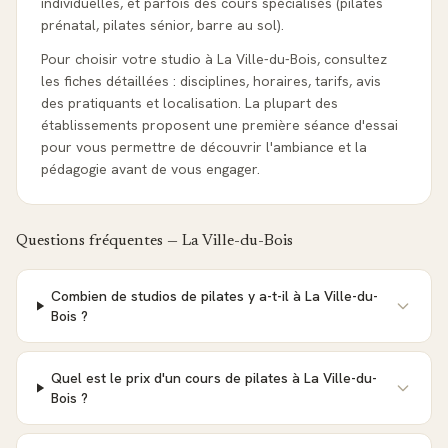
individuelles, et parfois des cours spécialisés (pilates
prénatal, pilates sénior, barre au sol).
Pour choisir votre studio à La Ville-du-Bois, consultez
les fiches détaillées : disciplines, horaires, tarifs, avis
des pratiquants et localisation. La plupart des
établissements proposent une première séance d'essai
pour vous permettre de découvrir l'ambiance et la
pédagogie avant de vous engager.
Questions fréquentes —
La Ville-du-Bois
Combien de studios de pilates y a-t-il à La Ville-du-
Bois ?
Quel est le prix d'un cours de pilates à La Ville-du-
Bois ?