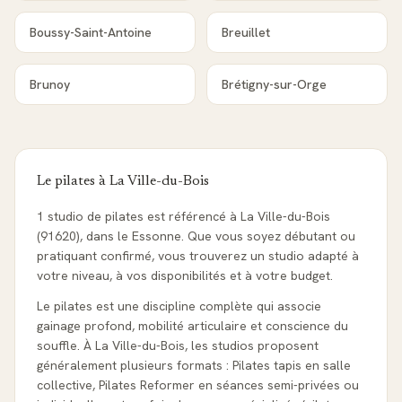
Boussy-Saint-Antoine
Breuillet
Brunoy
Brétigny-sur-Orge
Le pilates à
La Ville-du-Bois
1 studio de pilates est référencé à La Ville-du-Bois
(91620), dans le Essonne. Que vous soyez débutant ou
pratiquant confirmé, vous trouverez un studio adapté à
votre niveau, à vos disponibilités et à votre budget.
Le pilates est une discipline complète qui associe
gainage profond, mobilité articulaire et conscience du
souffle. À La Ville-du-Bois, les studios proposent
généralement plusieurs formats : Pilates tapis en salle
collective, Pilates Reformer en séances semi-privées ou