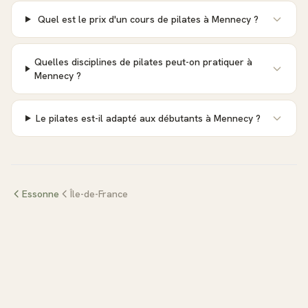
Quel est le prix d'un cours de pilates à Mennecy ?
Quelles disciplines de pilates peut-on pratiquer à
Mennecy ?
Le pilates est-il adapté aux débutants à Mennecy ?
Essonne
Île-de-France