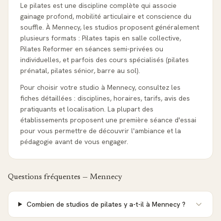
Le pilates est une discipline complète qui associe
gainage profond, mobilité articulaire et conscience du
souffle. À Mennecy, les studios proposent généralement
plusieurs formats : Pilates tapis en salle collective,
Pilates Reformer en séances semi-privées ou
individuelles, et parfois des cours spécialisés (pilates
prénatal, pilates sénior, barre au sol).
Pour choisir votre studio à Mennecy, consultez les
fiches détaillées : disciplines, horaires, tarifs, avis des
pratiquants et localisation. La plupart des
établissements proposent une première séance d'essai
pour vous permettre de découvrir l'ambiance et la
pédagogie avant de vous engager.
Questions fréquentes —
Mennecy
Combien de studios de pilates y a-t-il à Mennecy ?