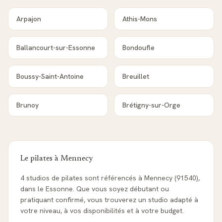
Arpajon
Athis-Mons
Ballancourt-sur-Essonne
Bondoufle
Boussy-Saint-Antoine
Breuillet
Brunoy
Brétigny-sur-Orge
Le pilates à
Mennecy
4 studios de pilates sont référencés à Mennecy (91540),
dans le Essonne. Que vous soyez débutant ou
pratiquant confirmé, vous trouverez un studio adapté à
votre niveau, à vos disponibilités et à votre budget.