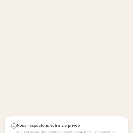
Nous respectons votre vie privée
Nous utilisons des cookies essentiels au fonctionnement du