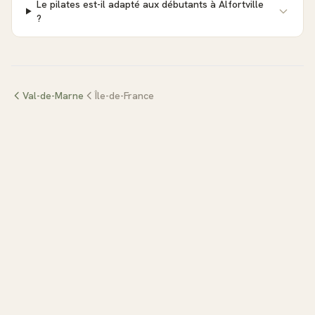
Le pilates est-il adapté aux débutants à Alfortville
?
Val-de-Marne
Île-de-France