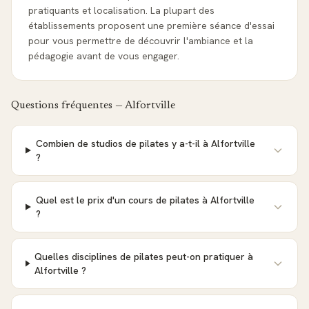
pratiquants et localisation. La plupart des
établissements proposent une première séance d'essai
pour vous permettre de découvrir l'ambiance et la
pédagogie avant de vous engager.
Questions fréquentes —
Alfortville
Combien de studios de pilates y a-t-il à Alfortville
?
Quel est le prix d'un cours de pilates à Alfortville
?
Quelles disciplines de pilates peut-on pratiquer à
Alfortville ?