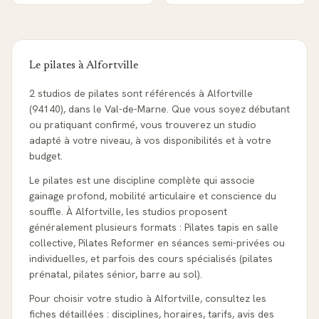
Le pilates à
Alfortville
2 studios de pilates sont référencés à Alfortville
(94140), dans le Val-de-Marne. Que vous soyez débutant
ou pratiquant confirmé, vous trouverez un studio
adapté à votre niveau, à vos disponibilités et à votre
budget.
Le pilates est une discipline complète qui associe
gainage profond, mobilité articulaire et conscience du
souffle. À Alfortville, les studios proposent
généralement plusieurs formats : Pilates tapis en salle
collective, Pilates Reformer en séances semi-privées ou
individuelles, et parfois des cours spécialisés (pilates
prénatal, pilates sénior, barre au sol).
Pour choisir votre studio à Alfortville, consultez les
fiches détaillées : disciplines, horaires, tarifs, avis des