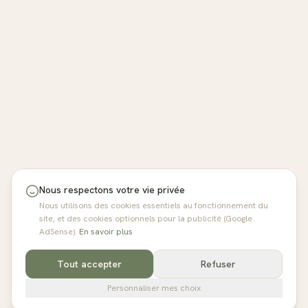
Nous respectons votre vie privée
Nous utilisons des cookies essentiels au fonctionnement du
site, et des cookies optionnels pour la publicité (Google
AdSense).
En savoir plus
Tout accepter
Refuser
Personnaliser mes choix