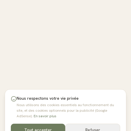
Nous respectons votre vie privée
Nous utilisons des cookies essentiels au fonctionnement du
site, et des cookies optionnels pour la publicité (Google
AdSense).
En savoir plus
Tout accepter
Refuser