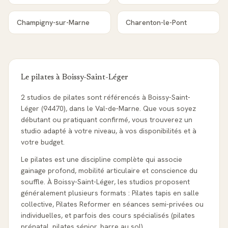
Champigny-sur-Marne
Charenton-le-Pont
Le pilates à
Boissy-Saint-Léger
2 studios de pilates sont référencés à Boissy-Saint-
Léger (94470), dans le Val-de-Marne. Que vous soyez
débutant ou pratiquant confirmé, vous trouverez un
studio adapté à votre niveau, à vos disponibilités et à
votre budget.
Le pilates est une discipline complète qui associe
gainage profond, mobilité articulaire et conscience du
souffle. À Boissy-Saint-Léger, les studios proposent
généralement plusieurs formats : Pilates tapis en salle
collective, Pilates Reformer en séances semi-privées ou
individuelles, et parfois des cours spécialisés (pilates
prénatal, pilates sénior, barre au sol).