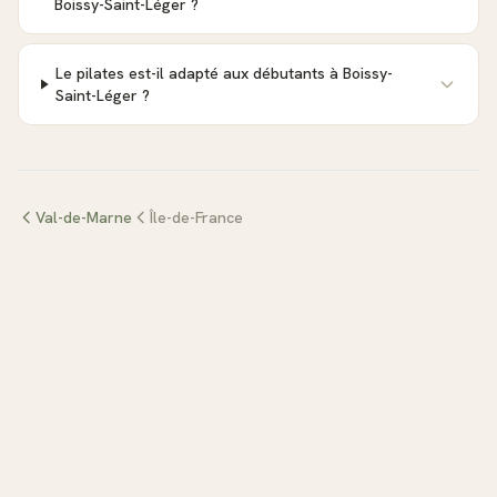
Boissy-Saint-Léger ?
Le pilates est-il adapté aux débutants à Boissy-
Saint-Léger ?
Val-de-Marne
Île-de-France