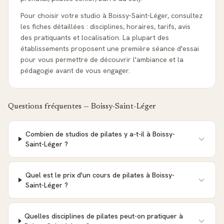
Pour choisir votre studio à Boissy-Saint-Léger, consultez
les fiches détaillées : disciplines, horaires, tarifs, avis
des pratiquants et localisation. La plupart des
établissements proposent une première séance d'essai
pour vous permettre de découvrir l'ambiance et la
pédagogie avant de vous engager.
Questions fréquentes —
Boissy-Saint-Léger
Combien de studios de pilates y a-t-il à Boissy-
Saint-Léger ?
Quel est le prix d'un cours de pilates à Boissy-
Saint-Léger ?
Quelles disciplines de pilates peut-on pratiquer à