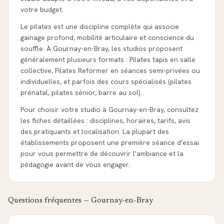
votre budget.
Le pilates est une discipline complète qui associe
gainage profond, mobilité articulaire et conscience du
souffle. À Gournay-en-Bray, les studios proposent
généralement plusieurs formats : Pilates tapis en salle
collective, Pilates Reformer en séances semi-privées ou
individuelles, et parfois des cours spécialisés (pilates
prénatal, pilates sénior, barre au sol).
Pour choisir votre studio à Gournay-en-Bray, consultez
les fiches détaillées : disciplines, horaires, tarifs, avis
des pratiquants et localisation. La plupart des
établissements proposent une première séance d'essai
pour vous permettre de découvrir l'ambiance et la
pédagogie avant de vous engager.
Questions fréquentes —
Gournay-en-Bray