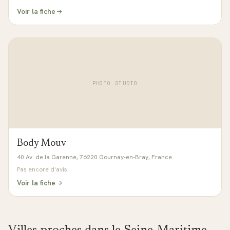
Voir la fiche
PHOTO STUDIO
Body Mouv
40 Av. de la Garenne, 76220 Gournay-en-Bray, France
Pas encore d'avis
Voir la fiche