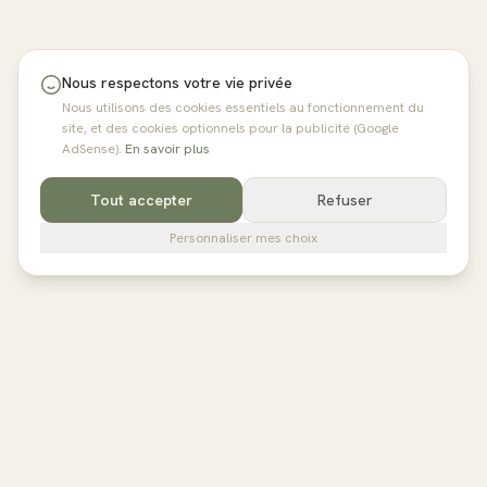
Nous respectons votre vie privée
Nous utilisons des cookies essentiels au fonctionnement du
site, et des cookies optionnels pour la publicité (Google
AdSense).
En savoir plus
Tout accepter
Refuser
Personnaliser mes choix
pilates
studios