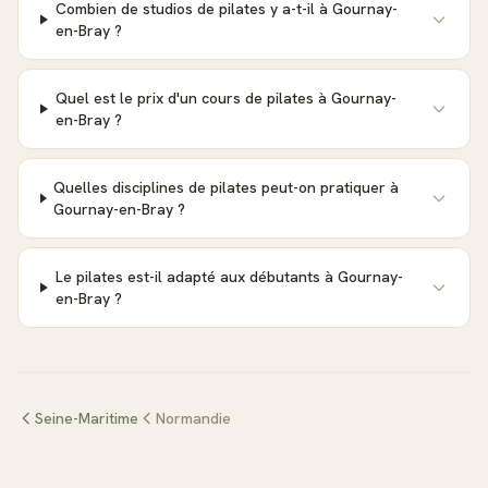
Combien de studios de pilates y a-t-il à Gournay-
en-Bray ?
Quel est le prix d'un cours de pilates à Gournay-
en-Bray ?
Quelles disciplines de pilates peut-on pratiquer à
Gournay-en-Bray ?
Le pilates est-il adapté aux débutants à Gournay-
en-Bray ?
Seine-Maritime
Normandie