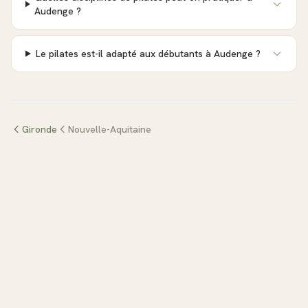
Audenge ?
Le pilates est-il adapté aux débutants à Audenge ?
Gironde
Nouvelle-Aquitaine