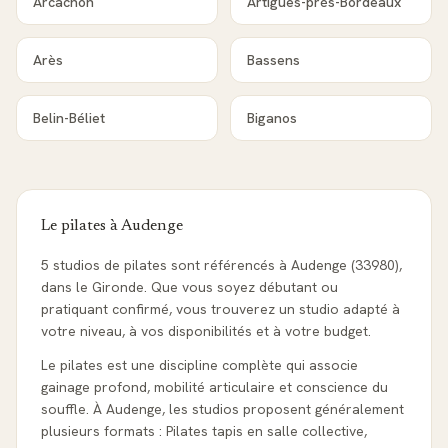
Arcachon
Artigues-près-Bordeaux
Arès
Bassens
Belin-Béliet
Biganos
Le pilates à
Audenge
5 studios de pilates sont référencés à Audenge (33980),
dans le Gironde. Que vous soyez débutant ou
pratiquant confirmé, vous trouverez un studio adapté à
votre niveau, à vos disponibilités et à votre budget.
Le pilates est une discipline complète qui associe
gainage profond, mobilité articulaire et conscience du
souffle. À Audenge, les studios proposent généralement
plusieurs formats : Pilates tapis en salle collective,