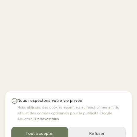
Nous respectons votre vie privée
Nous utilisons des cookies essentiels au fonctionnement du
site, et des cookies optionnels pour la publicité (Google
AdSense).
En savoir plus
Tout accepter
Refuser