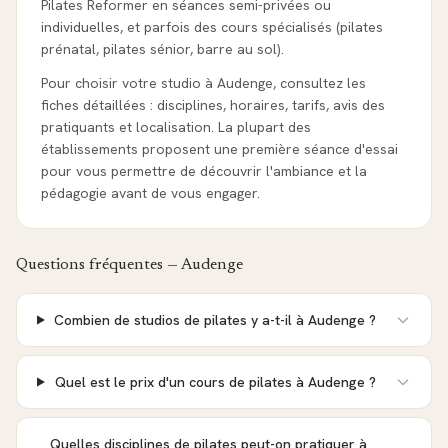
Pilates Reformer en séances semi-privées ou
individuelles, et parfois des cours spécialisés (pilates
prénatal, pilates sénior, barre au sol).
Pour choisir votre studio à Audenge, consultez les
fiches détaillées : disciplines, horaires, tarifs, avis des
pratiquants et localisation. La plupart des
établissements proposent une première séance d'essai
pour vous permettre de découvrir l'ambiance et la
pédagogie avant de vous engager.
Questions fréquentes —
Audenge
Combien de studios de pilates y a-t-il à Audenge ?
Quel est le prix d'un cours de pilates à Audenge ?
Quelles disciplines de pilates peut-on pratiquer à