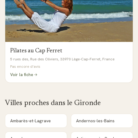
Pilates au Cap Ferret
5 rues des, Rue des Oliviers, 33970 Lège-Cap-Ferret, France
Pas encore d'avis
Voir la fiche
Villes proches dans le
Gironde
Ambarès-et-Lagrave
Andernos-les-Bains