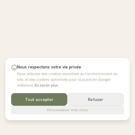
Nous respectons votre vie privée
Nous utilisons des cookies essentiels au fonctionnement du
site, et des cookies optionnels pour la publicité (Google
AdSense).
En savoir plus
Tout accepter
Refuser
Personnaliser mes choix