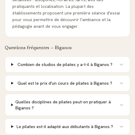
pratiquants et localisation. La plupart des
établissements proposent une première séance d'essai
pour vous permettre de découvrir l'ambiance et la
pédagogie avant de vous engager.
Questions fréquentes —
Biganos
Combien de studios de pilates y a-t-il à Biganos ?
Quel est le prix d'un cours de pilates à Biganos ?
Quelles disciplines de pilates peut-on pratiquer à
Biganos ?
Le pilates est-il adapté aux débutants à Biganos ?