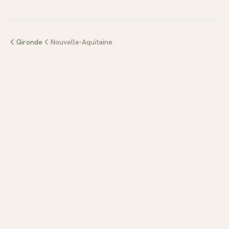
Gironde
Nouvelle-Aquitaine