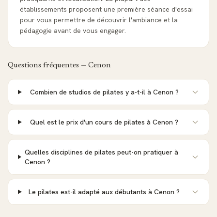
établissements proposent une première séance d'essai
pour vous permettre de découvrir l'ambiance et la
pédagogie avant de vous engager.
Questions fréquentes —
Cenon
Combien de studios de pilates y a-t-il à Cenon ?
Quel est le prix d'un cours de pilates à Cenon ?
Quelles disciplines de pilates peut-on pratiquer à
Cenon ?
Le pilates est-il adapté aux débutants à Cenon ?