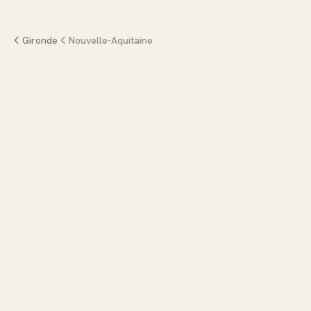
Gironde
Nouvelle-Aquitaine