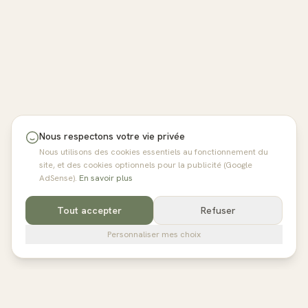
Nous respectons votre vie privée
Nous utilisons des cookies essentiels au fonctionnement du
site, et des cookies optionnels pour la publicité (Google
AdSense).
En savoir plus
Tout accepter
Refuser
Personnaliser mes choix