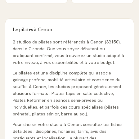
Le pilates à
Cenon
2 studios de pilates sont référencés à Cenon (33150),
dans le Gironde. Que vous soyez débutant ou
pratiquant confirmé, vous trouverez un studio adapté à
votre niveau, à vos disponibilités et à votre budget.
Le pilates est une discipline complète qui associe
gainage profond, mobilité articulaire et conscience du
souffle. À Cenon, les studios proposent généralement
plusieurs formats : Pilates tapis en salle collective,
Pilates Reformer en séances semi-privées ou
individuelles, et parfois des cours spécialisés (pilates
prénatal, pilates sénior, barre au sol).
Pour choisir votre studio à Cenon, consultez les fiches
détaillées : disciplines, horaires, tarifs, avis des
pratiquants et localisation. La plupart des