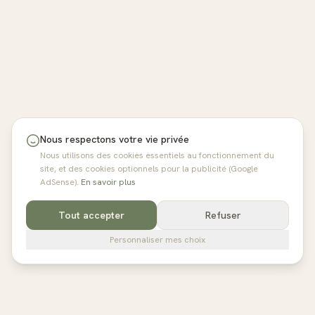
Nous respectons votre vie privée
Nous utilisons des cookies essentiels au fonctionnement du
site, et des cookies optionnels pour la publicité (Google
AdSense).
En savoir plus
Tout accepter
Refuser
Personnaliser mes choix