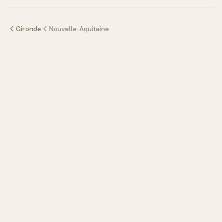
Gironde
Nouvelle-Aquitaine