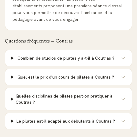
établissements proposent une première séance d'essai
pour vous permettre de découvrir l'ambiance et la
pédagogie avant de vous engager.
Questions fréquentes —
Coutras
Combien de studios de pilates y a-t-il à Coutras ?
Quel est le prix d'un cours de pilates à Coutras ?
Quelles disciplines de pilates peut-on pratiquer à
Coutras ?
Le pilates est-il adapté aux débutants à Coutras ?