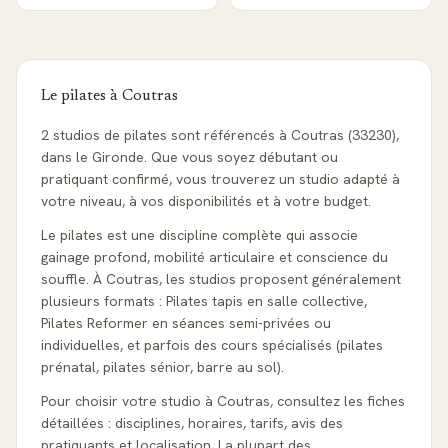
Le pilates à
Coutras
2 studios de pilates sont référencés à Coutras (33230),
dans le Gironde. Que vous soyez débutant ou
pratiquant confirmé, vous trouverez un studio adapté à
votre niveau, à vos disponibilités et à votre budget.
Le pilates est une discipline complète qui associe
gainage profond, mobilité articulaire et conscience du
souffle. À Coutras, les studios proposent généralement
plusieurs formats : Pilates tapis en salle collective,
Pilates Reformer en séances semi-privées ou
individuelles, et parfois des cours spécialisés (pilates
prénatal, pilates sénior, barre au sol).
Pour choisir votre studio à Coutras, consultez les fiches
détaillées : disciplines, horaires, tarifs, avis des
pratiquants et localisation. La plupart des