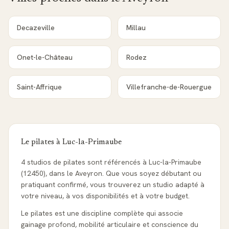
Decazeville
Millau
Onet-le-Château
Rodez
Saint-Affrique
Villefranche-de-Rouergue
Le pilates à
Luc-la-Primaube
4 studios de pilates sont référencés à Luc-la-Primaube
(12450), dans le Aveyron. Que vous soyez débutant ou
pratiquant confirmé, vous trouverez un studio adapté à
votre niveau, à vos disponibilités et à votre budget.
Le pilates est une discipline complète qui associe
gainage profond, mobilité articulaire et conscience du