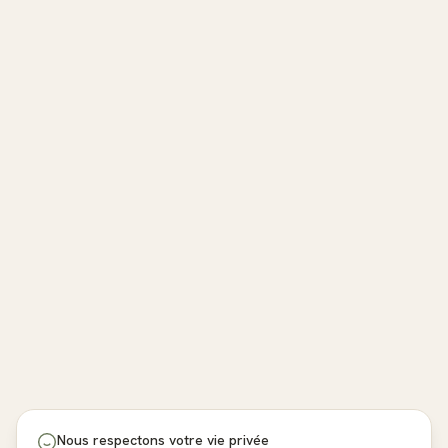
Nous respectons votre vie privée