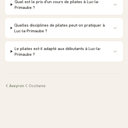
Quel est le prix d'un cours de pilates à Luc-la-
Primaube ?
Quelles disciplines de pilates peut-on pratiquer à
Luc-la-Primaube ?
Le pilates est-il adapté aux débutants à Luc-la-
Primaube ?
Aveyron
Occitanie