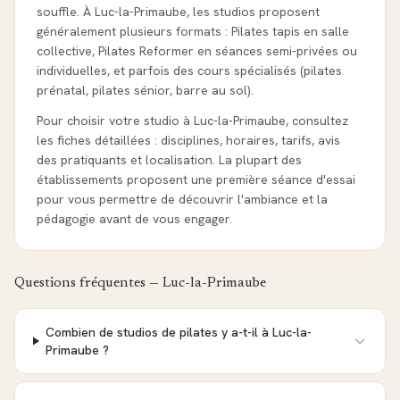
souffle. À Luc-la-Primaube, les studios proposent
généralement plusieurs formats : Pilates tapis en salle
collective, Pilates Reformer en séances semi-privées ou
individuelles, et parfois des cours spécialisés (pilates
prénatal, pilates sénior, barre au sol).
Pour choisir votre studio à Luc-la-Primaube, consultez
les fiches détaillées : disciplines, horaires, tarifs, avis
des pratiquants et localisation. La plupart des
établissements proposent une première séance d'essai
pour vous permettre de découvrir l'ambiance et la
pédagogie avant de vous engager.
Questions fréquentes —
Luc-la-Primaube
Combien de studios de pilates y a-t-il à Luc-la-
Primaube ?