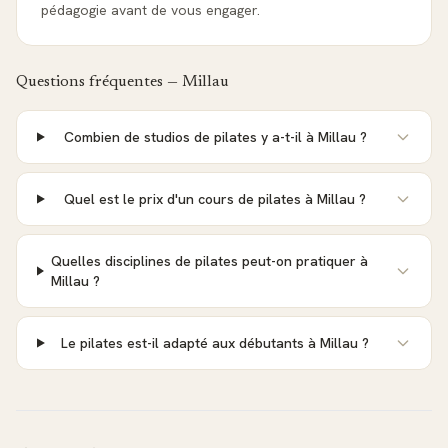
pédagogie avant de vous engager.
Questions fréquentes —
Millau
Combien de studios de pilates y a-t-il à Millau ?
Quel est le prix d'un cours de pilates à Millau ?
Quelles disciplines de pilates peut-on pratiquer à
Millau ?
Le pilates est-il adapté aux débutants à Millau ?