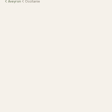
Aveyron
Occitanie