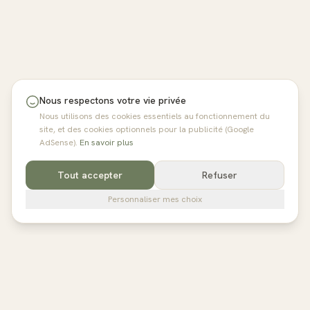
Nous respectons votre vie privée
Nous utilisons des cookies essentiels au fonctionnement du
site, et des cookies optionnels pour la publicité (Google
AdSense).
En savoir plus
Tout accepter
Refuser
Personnaliser mes choix