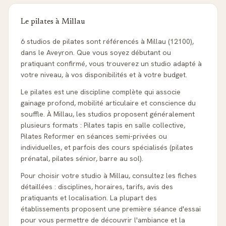
Le pilates à
Millau
6 studios de pilates sont référencés à Millau (12100),
dans le Aveyron. Que vous soyez débutant ou
pratiquant confirmé, vous trouverez un studio adapté à
votre niveau, à vos disponibilités et à votre budget.
Le pilates est une discipline complète qui associe
gainage profond, mobilité articulaire et conscience du
souffle. À Millau, les studios proposent généralement
plusieurs formats : Pilates tapis en salle collective,
Pilates Reformer en séances semi-privées ou
individuelles, et parfois des cours spécialisés (pilates
prénatal, pilates sénior, barre au sol).
Pour choisir votre studio à Millau, consultez les fiches
détaillées : disciplines, horaires, tarifs, avis des
pratiquants et localisation. La plupart des
établissements proposent une première séance d'essai
pour vous permettre de découvrir l'ambiance et la