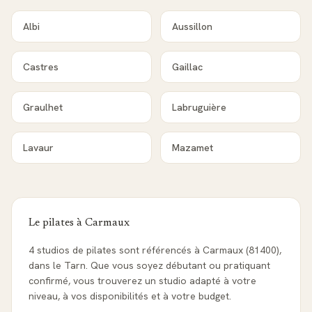
Albi
Aussillon
Castres
Gaillac
Graulhet
Labruguière
Lavaur
Mazamet
Le pilates à
Carmaux
4 studios de pilates sont référencés à Carmaux (81400),
dans le Tarn. Que vous soyez débutant ou pratiquant
confirmé, vous trouverez un studio adapté à votre
niveau, à vos disponibilités et à votre budget.