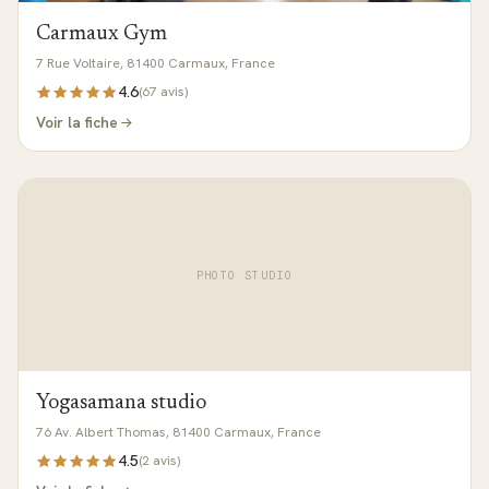
Carmaux Gym
7 Rue Voltaire, 81400 Carmaux, France
4.6
(
67
avis)
Voir la fiche
PHOTO STUDIO
Yogasamana studio
76 Av. Albert Thomas, 81400 Carmaux, France
4.5
(
2
avis)