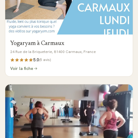
Yogaryam à Carmaux
24 Rue de la Briqueterie, 81400 Carmaux, France
5.0
(
5
avis)
Voir la fiche