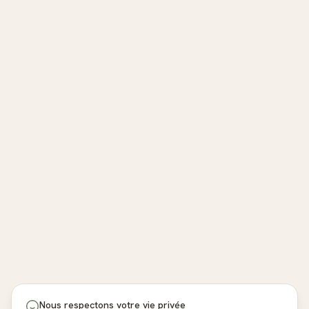
Nous respectons votre vie privée