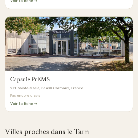
Voir la fiche
Capsule PrEMS
2 Pl. Sainte-Marie, 81400 Carmaux, France
Pas encore d'avis
Voir la fiche
Villes proches dans le
Tarn