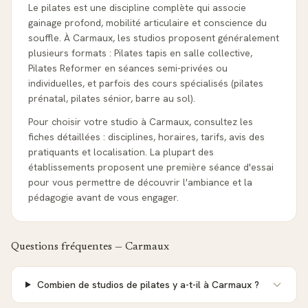
Le pilates est une discipline complète qui associe
gainage profond, mobilité articulaire et conscience du
souffle. À Carmaux, les studios proposent généralement
plusieurs formats : Pilates tapis en salle collective,
Pilates Reformer en séances semi-privées ou
individuelles, et parfois des cours spécialisés (pilates
prénatal, pilates sénior, barre au sol).
Pour choisir votre studio à Carmaux, consultez les
fiches détaillées : disciplines, horaires, tarifs, avis des
pratiquants et localisation. La plupart des
établissements proposent une première séance d'essai
pour vous permettre de découvrir l'ambiance et la
pédagogie avant de vous engager.
Questions fréquentes —
Carmaux
Combien de studios de pilates y a-t-il à Carmaux ?