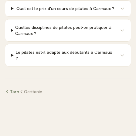
Quel est le prix d'un cours de pilates à Carmaux ?
Quelles disciplines de pilates peut-on pratiquer à
Carmaux ?
Le pilates est-il adapté aux débutants à Carmaux
?
Tarn
Occitanie