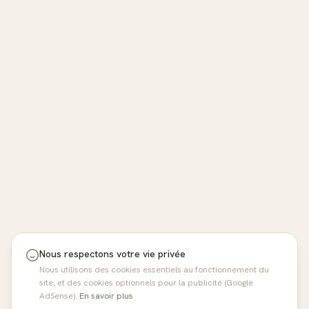
Nous respectons votre vie privée
Nous utilisons des cookies essentiels au fonctionnement du
site, et des cookies optionnels pour la publicité (Google
AdSense).
En savoir plus