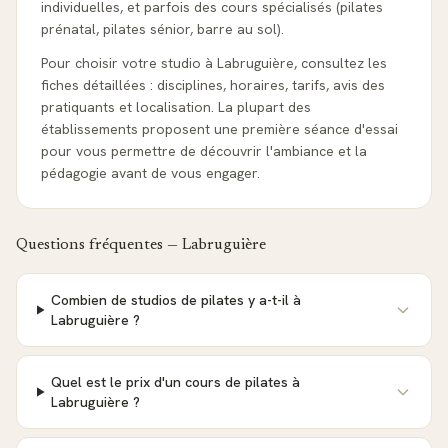
individuelles, et parfois des cours spécialisés (pilates
prénatal, pilates sénior, barre au sol).
Pour choisir votre studio à Labruguière, consultez les
fiches détaillées : disciplines, horaires, tarifs, avis des
pratiquants et localisation. La plupart des
établissements proposent une première séance d'essai
pour vous permettre de découvrir l'ambiance et la
pédagogie avant de vous engager.
Questions fréquentes —
Labruguière
Combien de studios de pilates y a-t-il à
Labruguière ?
Quel est le prix d'un cours de pilates à
Labruguière ?