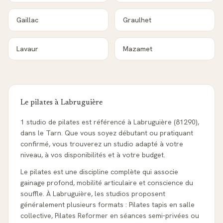
Gaillac
Graulhet
Lavaur
Mazamet
Le pilates à
Labruguière
1 studio de pilates est référencé à Labruguière (81290),
dans le Tarn. Que vous soyez débutant ou pratiquant
confirmé, vous trouverez un studio adapté à votre
niveau, à vos disponibilités et à votre budget.
Le pilates est une discipline complète qui associe
gainage profond, mobilité articulaire et conscience du
souffle. À Labruguière, les studios proposent
généralement plusieurs formats : Pilates tapis en salle
collective, Pilates Reformer en séances semi-privées ou