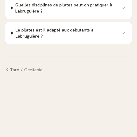
Quelles disciplines de pilates peut-on pratiquer à
Labruguière ?
Le pilates est-il adapté aux débutants à
Labruguière ?
Tarn
Occitanie