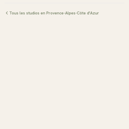
Tous les studios en
Provence-Alpes-Côte d'Azur