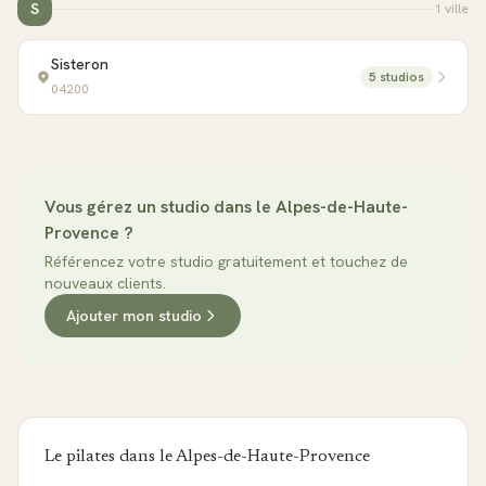
S
1
ville
Sisteron
5
studio
s
04200
Vous gérez un studio dans le
Alpes-de-Haute-
Provence
?
Référencez votre studio gratuitement et touchez de
nouveaux clients.
Ajouter mon studio
Le pilates dans le
Alpes-de-Haute-Provence