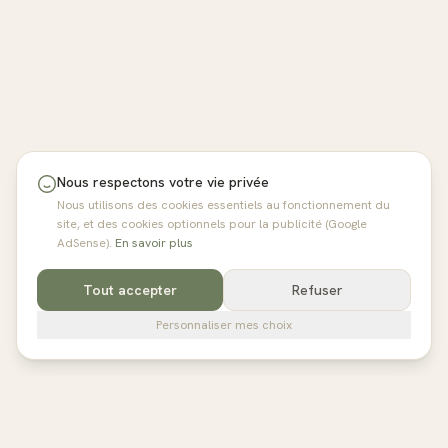
Nous respectons votre vie privée
Nous utilisons des cookies essentiels au fonctionnement du
site, et des cookies optionnels pour la publicité (Google
AdSense).
En savoir plus
Tout accepter
Refuser
Personnaliser mes choix