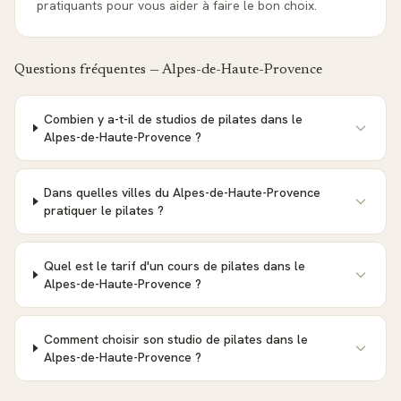
pratiquants pour vous aider à faire le bon choix.
Questions fréquentes —
Alpes-de-Haute-Provence
Combien y a-t-il de studios de pilates dans le
Alpes-de-Haute-Provence ?
Dans quelles villes du Alpes-de-Haute-Provence
pratiquer le pilates ?
Quel est le tarif d'un cours de pilates dans le
Alpes-de-Haute-Provence ?
Comment choisir son studio de pilates dans le
Alpes-de-Haute-Provence ?