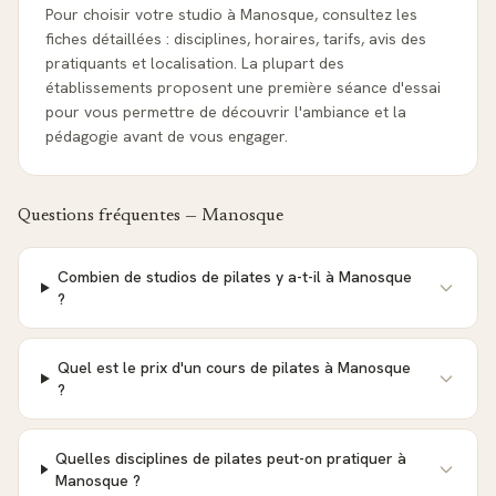
Pour choisir votre studio à Manosque, consultez les
fiches détaillées : disciplines, horaires, tarifs, avis des
pratiquants et localisation. La plupart des
établissements proposent une première séance d'essai
pour vous permettre de découvrir l'ambiance et la
pédagogie avant de vous engager.
Questions fréquentes —
Manosque
Combien de studios de pilates y a-t-il à Manosque
?
Quel est le prix d'un cours de pilates à Manosque
?
Quelles disciplines de pilates peut-on pratiquer à
Manosque ?