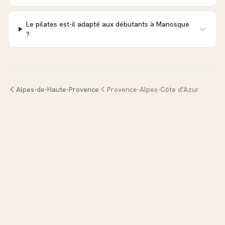
Le pilates est-il adapté aux débutants à Manosque
?
Alpes-de-Haute-Provence
Provence-Alpes-Côte d'Azur