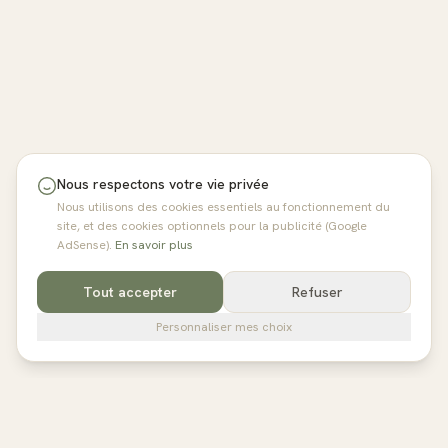
Nous respectons votre vie privée
Nous utilisons des cookies essentiels au fonctionnement du
site, et des cookies optionnels pour la publicité (Google
AdSense).
En savoir plus
Tout accepter
Refuser
Personnaliser mes choix