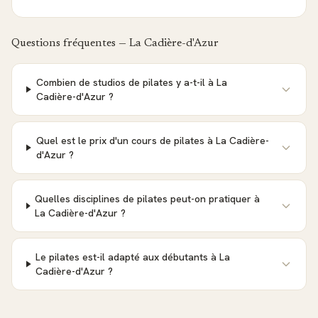
Questions fréquentes —
La Cadière-d'Azur
Combien de studios de pilates y a-t-il à La
Cadière-d'Azur ?
Quel est le prix d'un cours de pilates à La Cadière-
d'Azur ?
Quelles disciplines de pilates peut-on pratiquer à
La Cadière-d'Azur ?
Le pilates est-il adapté aux débutants à La
Cadière-d'Azur ?