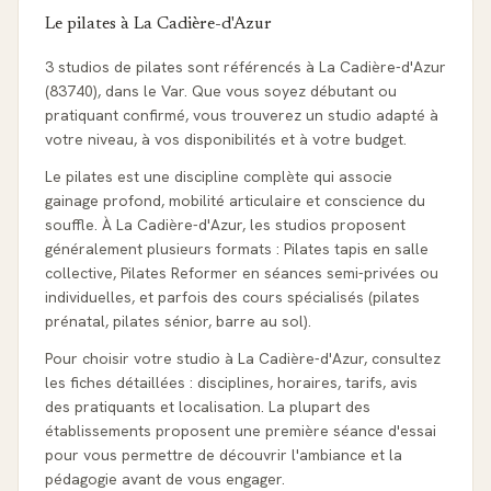
Le pilates à
La Cadière-d'Azur
3 studios de pilates sont référencés à La Cadière-d'Azur
(83740), dans le Var. Que vous soyez débutant ou
pratiquant confirmé, vous trouverez un studio adapté à
votre niveau, à vos disponibilités et à votre budget.
Le pilates est une discipline complète qui associe
gainage profond, mobilité articulaire et conscience du
souffle. À La Cadière-d'Azur, les studios proposent
généralement plusieurs formats : Pilates tapis en salle
collective, Pilates Reformer en séances semi-privées ou
individuelles, et parfois des cours spécialisés (pilates
prénatal, pilates sénior, barre au sol).
Pour choisir votre studio à La Cadière-d'Azur, consultez
les fiches détaillées : disciplines, horaires, tarifs, avis
des pratiquants et localisation. La plupart des
établissements proposent une première séance d'essai
pour vous permettre de découvrir l'ambiance et la
pédagogie avant de vous engager.