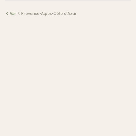
Var
Provence-Alpes-Côte d'Azur