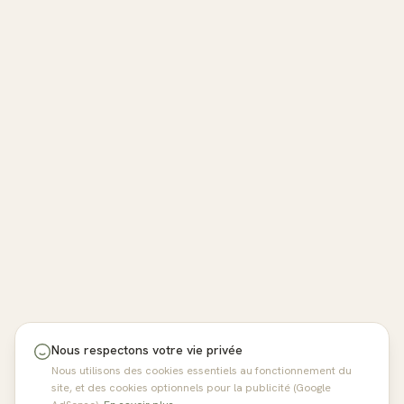
Nous respectons votre vie privée
Nous utilisons des cookies essentiels au fonctionnement du
site, et des cookies optionnels pour la publicité (Google