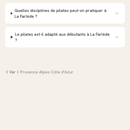
Quelles disciplines de pilates peut-on pratiquer à
La Farlède ?
Le pilates est-il adapté aux débutants à La Farlède
?
Var
Provence-Alpes-Côte d'Azur