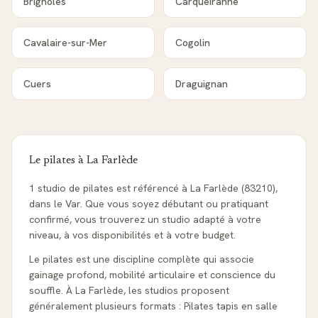
Brignoles
Carqueiranne
Cavalaire-sur-Mer
Cogolin
Cuers
Draguignan
Le pilates à
La Farlède
1 studio de pilates est référencé à La Farlède (83210),
dans le Var. Que vous soyez débutant ou pratiquant
confirmé, vous trouverez un studio adapté à votre
niveau, à vos disponibilités et à votre budget.
Le pilates est une discipline complète qui associe
gainage profond, mobilité articulaire et conscience du
souffle. À La Farlède, les studios proposent
généralement plusieurs formats : Pilates tapis en salle