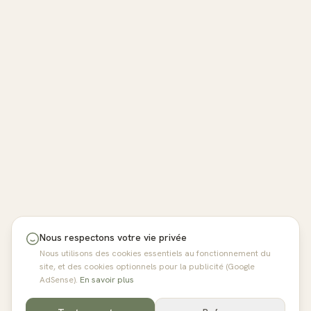
Nous respectons votre vie privée
Nous utilisons des cookies essentiels au fonctionnement du
site, et des cookies optionnels pour la publicité (Google
AdSense).
En savoir plus