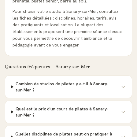
prénatal, pilates sénior, barre au sol).
Pour choisir votre studio à Sanary-sur-Mer, consultez
les fiches détaillées : disciplines, horaires, tarifs, avis
des pratiquants et localisation. La plupart des
établissements proposent une première séance d'essai
pour vous permettre de découvrir l'ambiance et la
pédagogie avant de vous engager.
Questions fréquentes —
Sanary-sur-Mer
Combien de studios de pilates y a-t-il à Sanary-
sur-Mer ?
Quel est le prix d'un cours de pilates à Sanary-
sur-Mer ?
Quelles disciplines de pilates peut-on pratiquer à