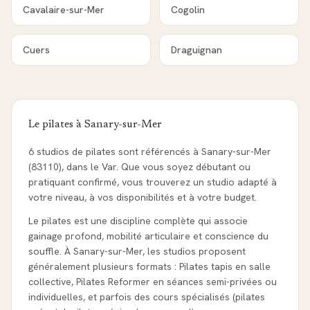
Cavalaire-sur-Mer
Cogolin
Cuers
Draguignan
Le pilates à
Sanary-sur-Mer
6 studios de pilates sont référencés à Sanary-sur-Mer
(83110), dans le Var. Que vous soyez débutant ou
pratiquant confirmé, vous trouverez un studio adapté à
votre niveau, à vos disponibilités et à votre budget.
Le pilates est une discipline complète qui associe
gainage profond, mobilité articulaire et conscience du
souffle. À Sanary-sur-Mer, les studios proposent
généralement plusieurs formats : Pilates tapis en salle
collective, Pilates Reformer en séances semi-privées ou
individuelles, et parfois des cours spécialisés (pilates