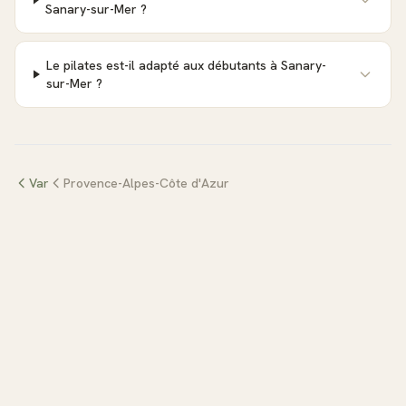
Sanary-sur-Mer ?
Le pilates est-il adapté aux débutants à Sanary-
sur-Mer ?
Var
Provence-Alpes-Côte d'Azur