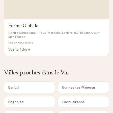
Forme Globale
Centre Corpo Sano, 115 Av. Maréchal Leclerc, 83110 Sanary-sur-
Mer, France
Pas encore d'avis
Voir la fiche
Villes proches dans le
Var
Bandol
Bormes-les-Mimosas
Brignoles
Carqueiranne