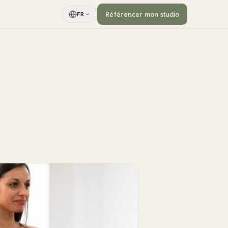
Référencer mon studio
FR