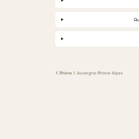
Qu
Rhône
Auvergne-Rhône-Alpes