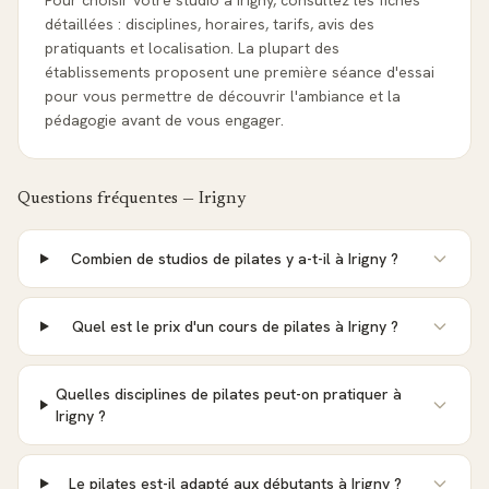
Pour choisir votre studio à Irigny, consultez les fiches
détaillées : disciplines, horaires, tarifs, avis des
pratiquants et localisation. La plupart des
établissements proposent une première séance d'essai
pour vous permettre de découvrir l'ambiance et la
pédagogie avant de vous engager.
Questions fréquentes —
Irigny
Combien de studios de pilates y a-t-il à Irigny ?
Quel est le prix d'un cours de pilates à Irigny ?
Quelles disciplines de pilates peut-on pratiquer à
Irigny ?
Le pilates est-il adapté aux débutants à Irigny ?