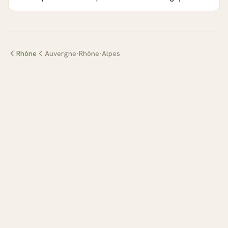
Rhône
Auvergne-Rhône-Alpes