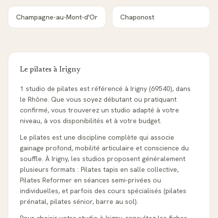
Champagne-au-Mont-d'Or
Chaponost
Le pilates à
Irigny
1 studio de pilates est référencé à Irigny (69540), dans
le Rhône. Que vous soyez débutant ou pratiquant
confirmé, vous trouverez un studio adapté à votre
niveau, à vos disponibilités et à votre budget.
Le pilates est une discipline complète qui associe
gainage profond, mobilité articulaire et conscience du
souffle. À Irigny, les studios proposent généralement
plusieurs formats : Pilates tapis en salle collective,
Pilates Reformer en séances semi-privées ou
individuelles, et parfois des cours spécialisés (pilates
prénatal, pilates sénior, barre au sol).