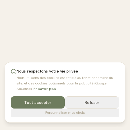
Nous respectons votre vie privée
Nous utilisons des cookies essentiels au fonctionnement du
site, et des cookies optionnels pour la publicité (Google
AdSense).
En savoir plus
Tout accepter
Refuser
Personnaliser mes choix