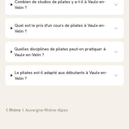
Combien de studios de pilates y a-t-il à Vaulx-en-
Velin ?
Quel est le prix d'un cours de pilates à Vaulx-en-
Velin ?
Quelles disciplines de pilates peut-on pratiquer à
Vaulx-en-Velin ?
Le pilates est-il adapté aux débutants à Vaulx-en-
Velin ?
Rhône
Auvergne-Rhône-Alpes