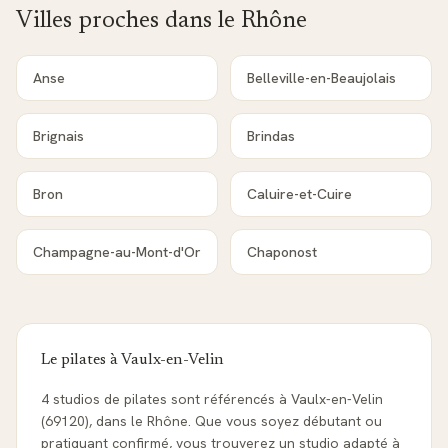
Villes proches dans le
Rhône
Anse
Belleville-en-Beaujolais
Brignais
Brindas
Bron
Caluire-et-Cuire
Champagne-au-Mont-d'Or
Chaponost
Le pilates à
Vaulx-en-Velin
4 studios de pilates sont référencés à Vaulx-en-Velin
(69120), dans le Rhône. Que vous soyez débutant ou
pratiquant confirmé, vous trouverez un studio adapté à