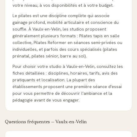
votre niveau, à vos disponibilités et à votre budget.
Le pilates est une discipline complète qui associe
gainage profond, mobilité articulaire et conscience du
souffle. À Vaulx-en-Velin, les studios proposent
généralement plusieurs formats : Pilates tapis en salle
collective, Pilates Reformer en séances semi-privées ou
individuelles, et parfois des cours spécialisés (pilates
prénatal, pilates sénior, barre au sol).
Pour choisir votre studio à Vaulx-en-Velin, consultez les
fiches détaillées : disciplines, horaires, tarifs, avis des
pratiquants et localisation. La plupart des
établissements proposent une première séance d'essai
pour vous permettre de découvrir l'ambiance et la
pédagogie avant de vous engager.
Questions fréquentes —
Vaulx-en-Velin